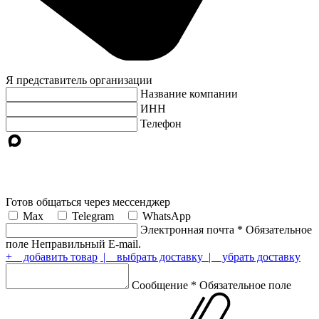
Я представитель организации
Название компании
ИНН
Телефон
Готов общаться через мессенджер
Max
Telegram
WhatsApp
Электронная почта
*
Обязательное
поле
Неправильный E-mail.
+ добавить товар
| выбрать доставку
| убрать доставку
Сообщение
*
Обязательное поле