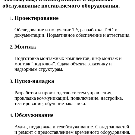
обслуживание поставляемого оборудования.
Проектирование
Обследование и получение ТУ, разработка ТЭО и
документации. Нормативное обеспечение и аттестация.
Монтаж
Подготовка монтажных комплектов, шеф-монтаж и
монтаж “под ключ”. Сдача объекта заказчику и
надзорным структурам.
Пуско-наладка
Разработка и производство систем управления,
прокладка коммуникаций, подключение, настройка,
тестирование, обучение заказчика.
Обслуживание
Аудит, поддержка и техобслуживание. Склад запчастей
и ремонт с предоставлением временного оборудования.