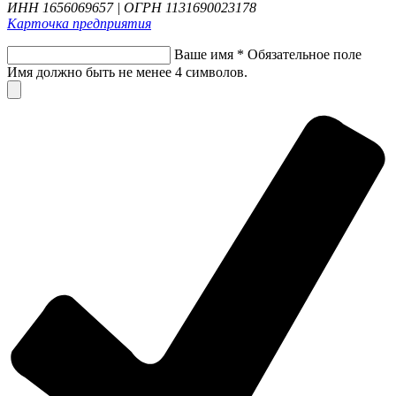
ИНН 1656069657 | ОГРН 1131690023178
Карточка предприятия
Ваше имя
*
Обязательное поле
Имя должно быть не менее 4 символов.