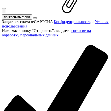
прикрепить файл
Защита от спама reCAPTCHA
Конфиденциальность
и
Условия
использования
Нажимая кнопку “Отправить”, вы даете
согласие на
обработку персональных данных