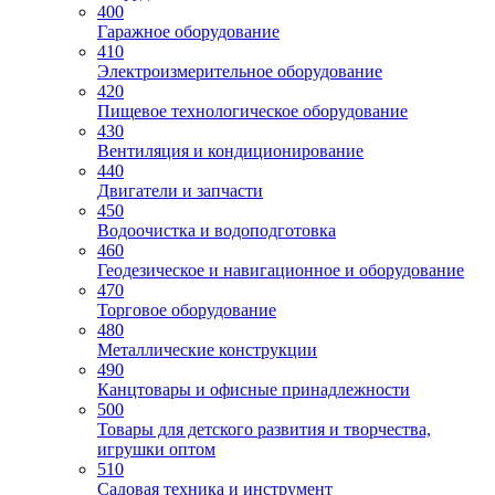
400
Гаражное оборудование
410
Электроизмерительное оборудование
420
Пищевое технологическое оборудование
430
Вентиляция и кондиционирование
440
Двигатели и запчасти
450
Водоочистка и водоподготовка
460
Геодезическое и навигационное и оборудование
470
Торговое оборудование
480
Металлические конструкции
490
Канцтовары и офисные принадлежности
500
Товары для детского развития и творчества,
игрушки оптом
510
Садовая техника и инструмент