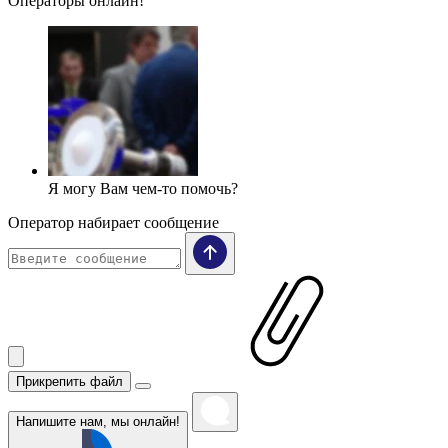
Операторы онлайн!
Я могу Вам чем-то помочь?
Оператор набирает сообщение
Прикрепить файл
Напишите нам, мы онлайн!