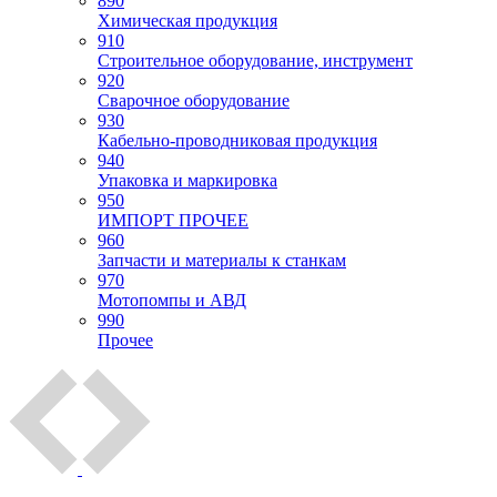
890
Химическая продукция
910
Строительное оборудование, инструмент
920
Сварочное оборудование
930
Кабельно-проводниковая продукция
940
Упаковка и маркировка
950
ИМПОРТ ПРОЧЕЕ
960
Запчасти и материалы к станкам
970
Мотопомпы и АВД
990
Прочее