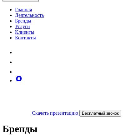
Главная
Деятельность
Бренды
Услуги
Клиенты
Контакты
Скачать презентацию
Бесплатный звонок
Бренды