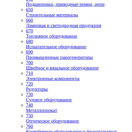
Подшипники, приводные ремни, цепи
650
Строительные материалы
660
Ламповая и светодиодная продукция
670
Топливное оборудование
680
Испытательное оборудование
690
Промышленные парогенераторы
700
Швейное и вязальное оборудование
710
Электронные компоненты
720
Редукторы
730
Судовое оборудование
740
Металлопрокат
750
Оптическое оборудование
760
Конвейерное оборудование и бесконтактные