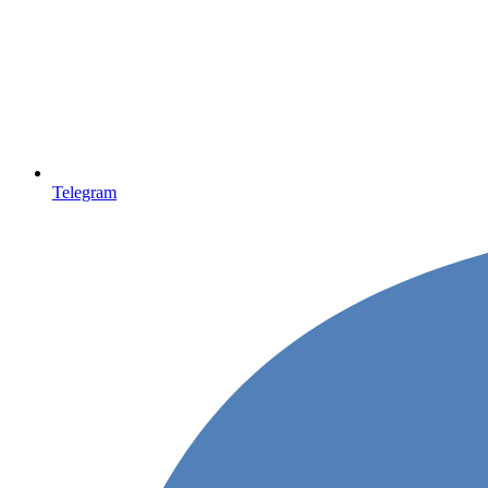
Telegram