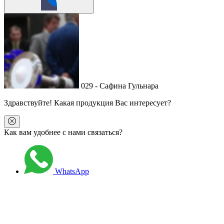
029 - Сафина Гульнара
Здравствуйте
! Какая продукция Вас интересует?
Как вам удобнее с нами связаться?
WhatsApp