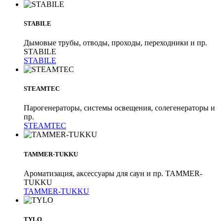
STABILE
Дымовые трубы, отводы, проходы, переходники и пр.
STABILE
STABILE
STEAMTEC
Парогенераторы, системы освещения, солегенераторы и
пр.
STEAMTEC
TAMMER-TUKKU
Ароматизация, аксессуары для саун и пр. TAMMER-
TUKKU
TAMMER-TUKKU
TYLO