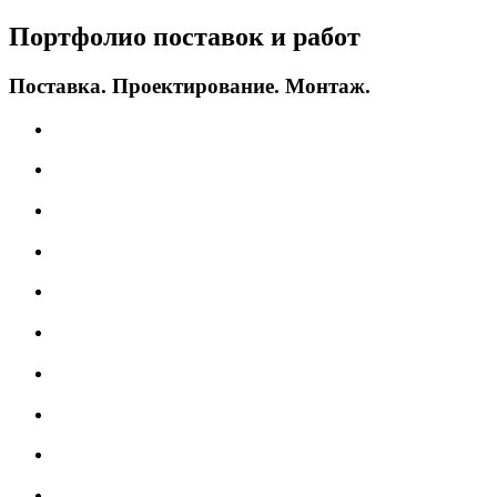
Портфолио поставок и работ
Поставка.
Проектирование.
Монтаж.