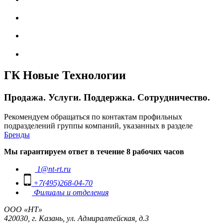
ГК Новые Технологии
Продажа. Услуги. Поддержка. Сотрудничество.
Рекомендуем обращаться по контактам профильных
подразделений группы компаний, указанных в разделе
Бренды
Мы гарантируем ответ в течение 8 рабочих часов
1@nt-rt.ru
+7(495)268-04-70
Филиалы и отделения
ООО «НТ»
420030, г. Казань, ул. Адмиралтейская, д.3