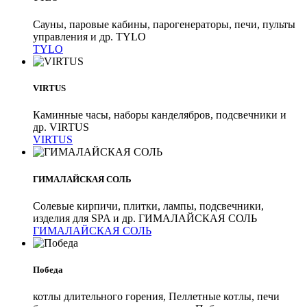
Сауны, паровые кабины, парогенераторы, печи, пульты
управления и др. TYLO
TYLO
VIRTUS
Каминные часы, наборы канделябров, подсвечники и
др. VIRTUS
VIRTUS
ГИМАЛАЙСКАЯ СОЛЬ
Солевые кирпичи, плитки, лампы, подсвечники,
изделия для SPA и др. ГИМАЛАЙСКАЯ СОЛЬ
ГИМАЛАЙСКАЯ СОЛЬ
Победа
котлы длительного горения, Пеллетные котлы, печи