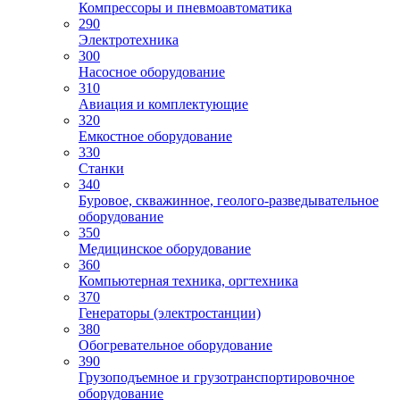
Компрессоры и пневмоавтоматика
290
Электротехника
300
Насосное оборудование
310
Авиация и комплектующие
320
Емкостное оборудование
330
Станки
340
Буровое, скважинное, геолого-разведывательное
оборудование
350
Медицинское оборудование
360
Компьютерная техника, оргтехника
370
Генераторы (электростанции)
380
Обогревательное оборудование
390
Грузоподъемное и грузотранспортировочное
оборудование