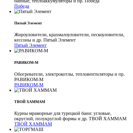
банные, теплоаккумуляторы и пр. Победа
Победа
Пятый Элемент
Жироуловители, крахмалоуловители, пескоуловители,
кессоны и др. Пятый Элемент
Пятый Элемент
РАВИКОМ-М
Обогреватели, электрокотлы, тепловентиляторы и пр.
РАВИКОМ-М
РАВИКОМ-М
ТВОЙ ХАММАМ
Курны мраморные для турецкой бани: угловые,
округлой, полукруглой формы и др. ТВОЙ ХАММАМ
ТВОЙ ХАММАМ