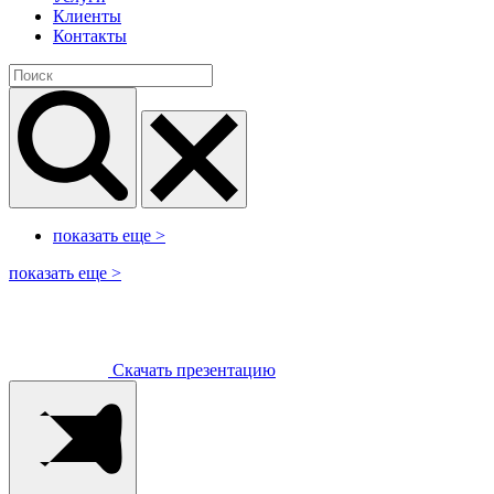
Клиенты
Контакты
показать еще
>
показать еще
>
Скачать презентацию