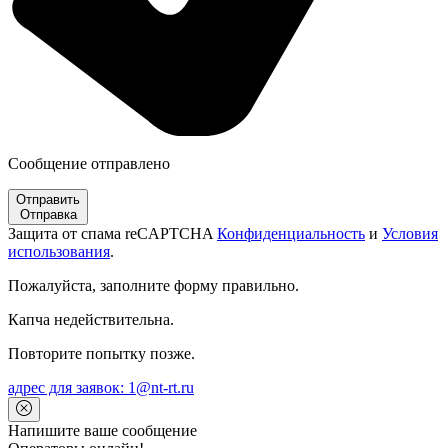
Сообщение отправлено
Отправить
Отправка
Защита от спама reCAPTCHA
Конфиденциальность
и
Условия
использования
.
Пожалуйста, заполните форму правильно.
Капча недействительна.
Повторите попытку позже.
адрес для заявок: 1@nt-rt.ru
Напишите ваше сообщение