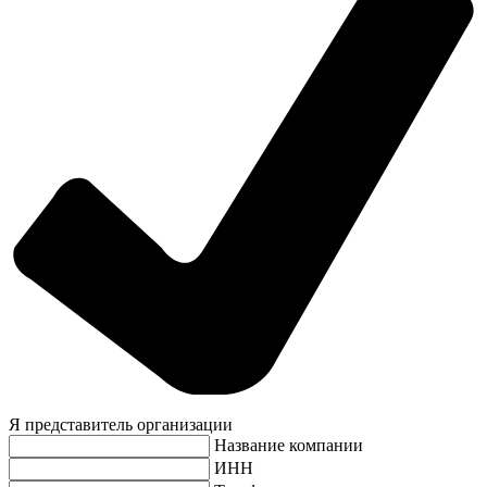
Я представитель организации
Название компании
ИНН