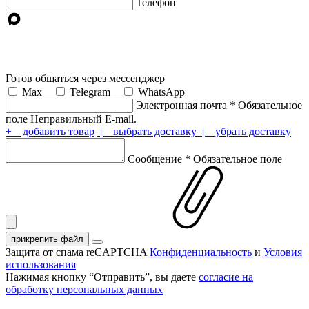
Телефон
Готов общаться через мессенджер
Max
Telegram
WhatsApp
Электронная почта
*
Обязательное
поле
Неправильный E-mail.
+ добавить товар
| выбрать доставку
| убрать доставку
Сообщение
*
Обязательное поле
прикрепить файл
Защита от спама reCAPTCHA
Конфиденциальность
и
Условия
использования
Нажимая кнопку “Отправить”, вы даете
согласие на
обработку персональных данных