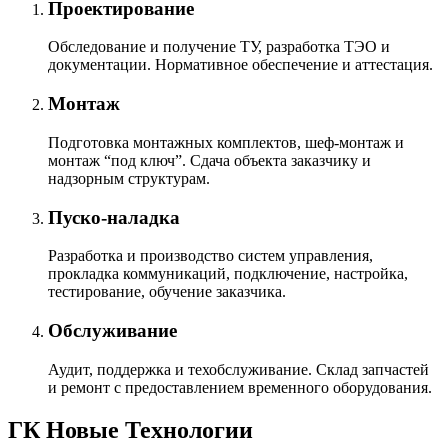
Проектирование
Обследование и получение ТУ, разработка ТЭО и
документации. Нормативное обеспечение и аттестация.
Монтаж
Подготовка монтажных комплектов, шеф-монтаж и
монтаж “под ключ”. Сдача объекта заказчику и
надзорным структурам.
Пуско-наладка
Разработка и производство систем управления,
прокладка коммуникаций, подключение, настройка,
тестирование, обучение заказчика.
Обслуживание
Аудит, поддержка и техобслуживание. Склад запчастей
и ремонт с предоставлением временного оборудования.
ГК Новые Технологии