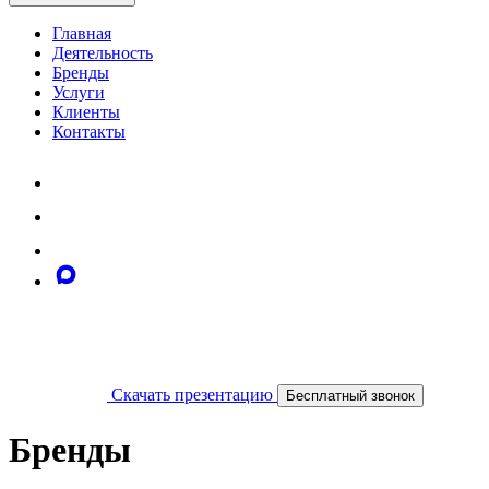
Главная
Деятельность
Бренды
Услуги
Клиенты
Контакты
Скачать презентацию
Бесплатный звонок
Бренды