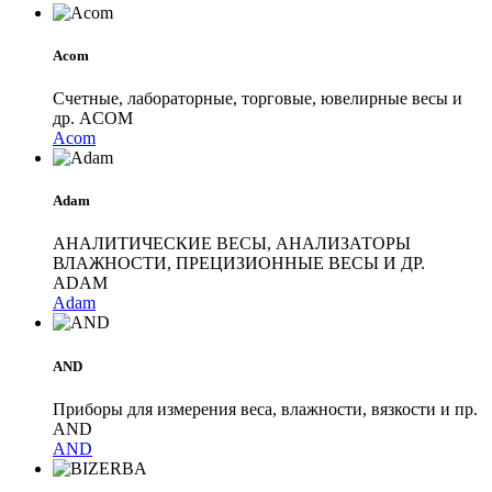
Acom
Счетные, лабораторные, торговые, ювелирные весы и
др. ACOM
Acom
Adam
АНАЛИТИЧЕСКИЕ ВЕСЫ, АНАЛИЗАТОРЫ
ВЛАЖНОСТИ, ПРЕЦИЗИОННЫЕ ВЕСЫ И ДР.
ADAM
Adam
AND
Приборы для измерения веса, влажности, вязкости и пр.
AND
AND