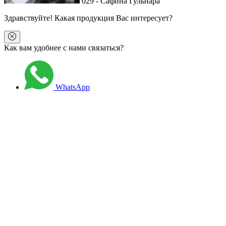
029 - Сафина Гульнара
Здравствуйте
! Какая продукция Вас интересует?
Как вам удобнее с нами связаться?
WhatsApp