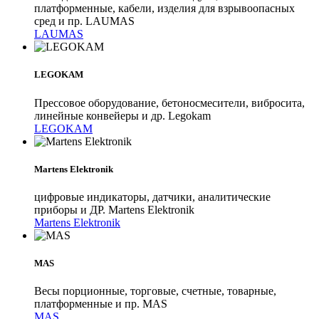
платформенные, кабели, изделия для взрывоопасных
сред и пр. LAUMAS
LAUMAS
LEGOKAM
Прессовое оборудование, бетоносмесители, вибросита,
линейные конвейеры и др. Legokam
LEGOKAM
Martens Elektronik
цифровые индикаторы, датчики, аналитические
приборы и ДР. Martens Elektronik
Martens Elektronik
MAS
Весы порционные, торговые, счетные, товарные,
платформенные и пр. MAS
MAS