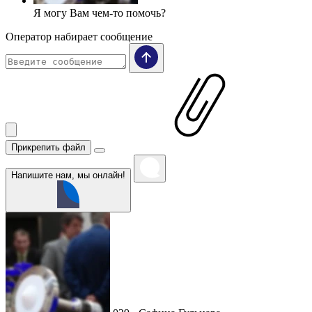
Я могу Вам чем-то помочь?
Оператор набирает сообщение
Прикрепить файл
Напишите нам, мы онлайн!