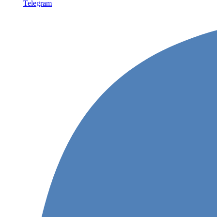
Telegram