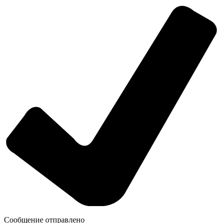
Сообщение отправлено