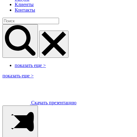
Клиенты
Контакты
показать еще
>
показать еще
>
Скачать презентацию