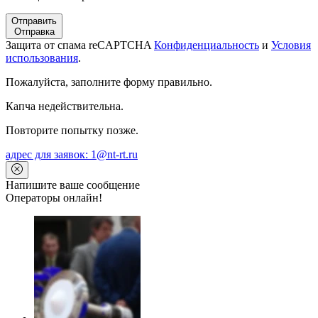
Отправить
Отправка
Защита от спама reCAPTCHA
Конфиденциальность
и
Условия
использования
.
Пожалуйста, заполните форму правильно.
Капча недействительна.
Повторите попытку позже.
адрес для заявок: 1@nt-rt.ru
Напишите ваше сообщение
Операторы онлайн!