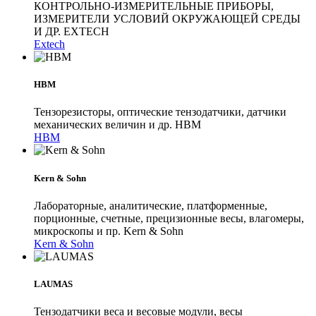
КОНТРОЛЬНО-ИЗМЕРИТЕЛЬНЫЕ ПРИБОРЫ,
ИЗМЕРИТЕЛИ УСЛОВИЙ ОКРУЖАЮЩЕЙ СРЕДЫ
И ДР. EXTECH
Extech
HBM
Тензорезисторы, оптические тензодатчики, датчики
механических величин и др. HBM
HBM
Kern & Sohn
Лабораторные, аналитические, платформенные,
порционные, счетные, прецизионные весы, влагомеры,
микроскопы и пр. Kern & Sohn
Kern & Sohn
LAUMAS
Тензодатчики веса и весовые модули, весы