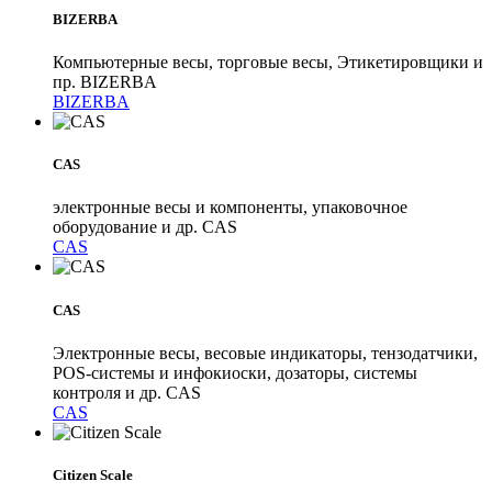
BIZERBA
Компьютерные весы, торговые весы, Этикетировщики и
пр. BIZERBA
BIZERBA
CAS
электронные весы и компоненты, упаковочное
оборудование и др. CAS
CAS
CAS
Электронные весы, весовые индикаторы, тензодатчики,
POS-системы и инфокиоски, дозаторы, системы
контроля и др. CAS
CAS
Citizen Scale