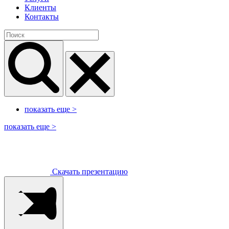
Клиенты
Контакты
показать еще
>
показать еще
>
Скачать презентацию