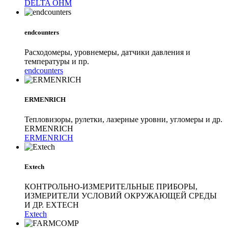
DELTA OHM
endcounters
Расходомеры, уровнемеры, датчики давления и
температуры и пр.
endcounters
ERMENRICH
Тепловизоры, рулетки, лазерные уровни, угломеры и др.
ERMENRICH
ERMENRICH
Extech
КОНТРОЛЬНО-ИЗМЕРИТЕЛЬНЫЕ ПРИБОРЫ,
ИЗМЕРИТЕЛИ УСЛОВИЙ ОКРУЖАЮЩЕЙ СРЕДЫ
И ДР. EXTECH
Extech