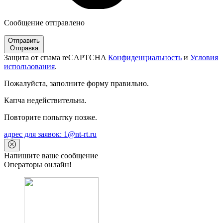
Сообщение отправлено
Отправить
Отправка
Защита от спама reCAPTCHA
Конфиденциальность
и
Условия
использования
.
Пожалуйста, заполните форму правильно.
Капча недействительна.
Повторите попытку позже.
адрес для заявок: 1@nt-rt.ru
Напишите ваше сообщение
Операторы онлайн!