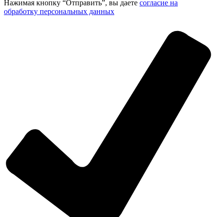
Нажимая кнопку “Отправить”, вы даете
согласие на
обработку персональных данных