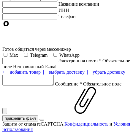
Название компании
ИНН
Телефон
Готов общаться через мессенджер
Max
Telegram
WhatsApp
Электронная почта
*
Обязательное
поле
Неправильный E-mail.
+ добавить товар
| выбрать доставку
| убрать доставку
Сообщение
*
Обязательное поле
прикрепить файл
Защита от спама reCAPTCHA
Конфиденциальность
и
Условия
использования