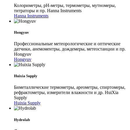
Колориметры, pH-метры, термометры, мутномеры,
титраторы и пр. Hanna Instruments
Hanna Instruments
Hongyuv
Профессиональные метеорологические и оптические
датчики, анемоментры, дождемеры, метеостанции и пр.
Hongyuv
Hongyuv
Huixia Supply
Биметаллические термометры, ареометры, спиртомеры,
рефрактометры, измерители влажности и др. HuiXia
Supply
Huixia Supply
Hydrolab