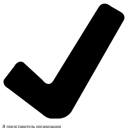
Я представитель организации