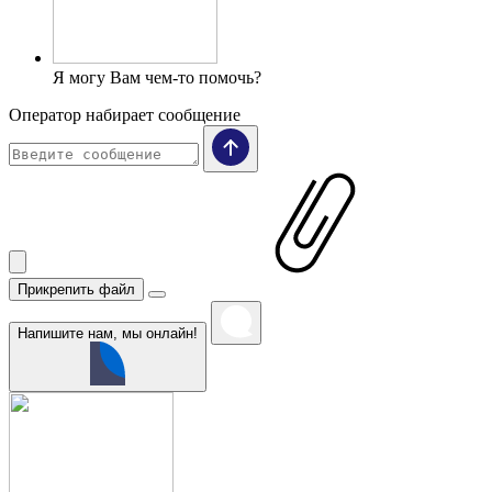
Я могу Вам чем-то помочь?
Оператор набирает сообщение
Прикрепить файл
Напишите нам, мы онлайн!