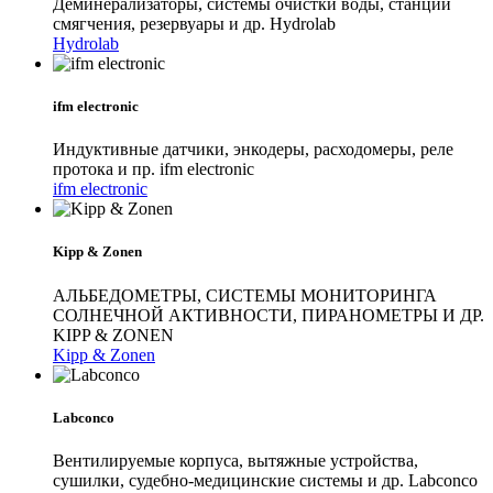
Деминерализаторы, системы очистки воды, станции
смягчения, резервуары и др. Hydrolab
Hydrolab
ifm electronic
Индуктивные датчики, энкодеры, расходомеры, реле
протока и пр. ifm electronic
ifm electronic
Kipp & Zonen
АЛЬБЕДОМЕТРЫ, СИСТЕМЫ МОНИТОРИНГА
СОЛНЕЧНОЙ АКТИВНОСТИ, ПИРАНОМЕТРЫ И ДР.
KIPP & ZONEN
Kipp & Zonen
Labconco
Вентилируемые корпуса, вытяжные устройства,
сушилки, судебно-медицинские системы и др. Labconco