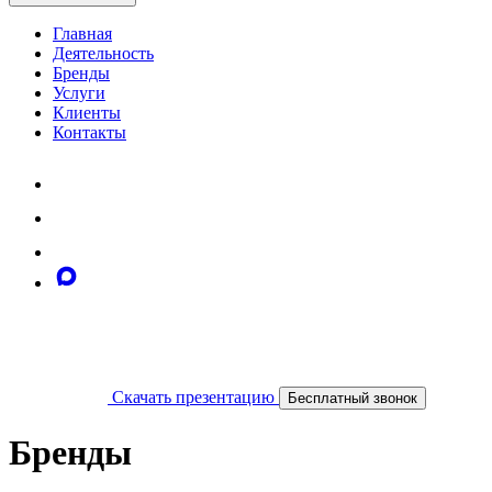
Главная
Деятельность
Бренды
Услуги
Клиенты
Контакты
Скачать презентацию
Бесплатный звонок
Бренды