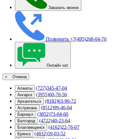
Заказать звонок
Позвонить
+7(495)268-04-70
Онлайн чат
< Отмена
(727)345-47-04
Алматы
(3955)60-70-56
Ангарск
(8182)63-90-72
Архангельск
(8512)99-46-04
Астрахань
(3852)73-04-60
Барнаул
(4722)40-23-64
Белгород
(4162)22-76-07
Благовещенск
(4832)59-03-52
Брянск