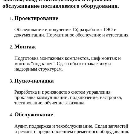
обслуживание поставляемого оборудования.
Проектирование
Обследование и получение ТУ, разработка ТЭО и
документации. Нормативное обеспечение и аттестация.
Монтаж
Подготовка монтажных комплектов, шеф-монтаж и
монтаж “под ключ”. Сдача объекта заказчику и
надзорным структурам.
Пуско-наладка
Разработка и производство систем управления,
прокладка коммуникаций, подключение, настройка,
тестирование, обучение заказчика.
Обслуживание
Аудит, поддержка и техобслуживание. Склад запчастей
и ремонт с предоставлением временного оборудования.