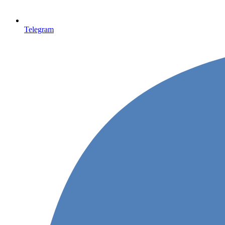
Telegram