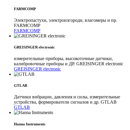
FARMCOMP
Электропастухи, электроизгороди, влагомеры и пр.
FARMCOMP
FARMCOMP
GREISINGER electronic
измерительные приборы, высокоточные датчики,
калибровочные приборы и ДР. GREISINGER electronic
GREISINGER electronic
GTLAB
Датчики вибрации, давления и силы, измерительные
устройства, формирователи сигналов и др. GTLAB
GTLAB
Hanna Instruments