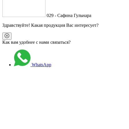
029 - Сафина Гульнара
Здравствуйте
! Какая продукция Вас интересует?
Как вам удобнее с нами связаться?
WhatsApp