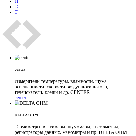
Н
С
Т
center
Измерители температуры, влажности, шума,
освещенности, скорости воздушного потока,
течеискатели, клещи и др. CENTER
center
DELTA OHM
Термометры, влагомеры, шумомеры, анемометры,
регистраторы данных, манометры и пр. DELTA OHM