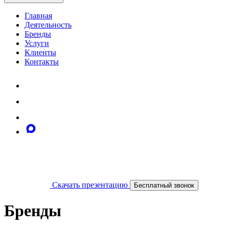
Главная
Деятельность
Бренды
Услуги
Клиенты
Контакты
Скачать презентацию
Бесплатный звонок
Бренды