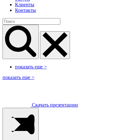
Клиенты
Контакты
показать еще
>
показать еще
>
Скачать презентацию