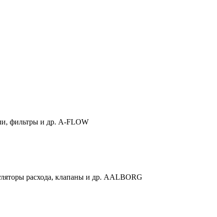
ли, фильтры и др. A-FLOW
гуляторы расхода, клапаны и др. AALBORG