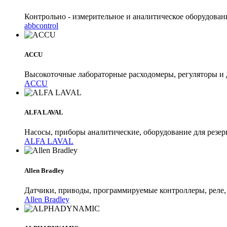
Контрольно - измерительное и аналитическое оборудован
abbcontrol
ACCU
Высокоточные лабораторные расходомеры, регуляторы и
ACCU
ALFA LAVAL
Насосы, приборы аналитические, оборудование для резе
ALFA LAVAL
Allen Bradley
Датчики, приводы, программируемые контроллеры, реле, с
Allen Bradley