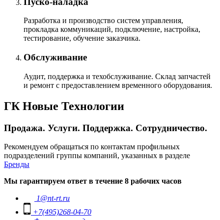
Пуско-наладка
Разработка и производство систем управления,
прокладка коммуникаций, подключение, настройка,
тестирование, обучение заказчика.
Обслуживание
Аудит, поддержка и техобслуживание. Склад запчастей
и ремонт с предоставлением временного оборудования.
ГК Новые Технологии
Продажа. Услуги. Поддержка. Сотрудничество.
Рекомендуем обращаться по контактам профильных
подразделений группы компаний, указанных в разделе
Бренды
Мы гарантируем ответ в течение 8 рабочих часов
1@nt-rt.ru
+7(495)268-04-70