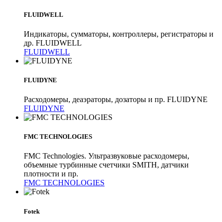
FLUIDWELL
Индикаторы, сумматоры, контроллеры, регистраторы и
др. FLUIDWELL
FLUIDWELL
FLUIDYNE
Расходомеры, деаэраторы, дозаторы и пр. FLUIDYNE
FLUIDYNE
FMC TECHNOLOGIES
FMC Technologies. Ультразвуковые расходомеры,
объемные турбинные счетчики SMITH, датчики
плотности и пр.
FMC TECHNOLOGIES
Fotek