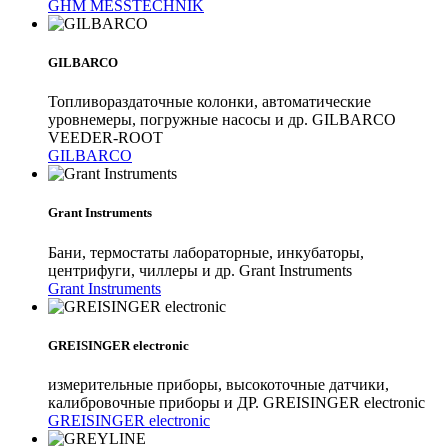
GHM MESSTECHNIK
GILBARCO
Топливораздаточные колонки, автоматические
уровнемеры, погружные насосы и др. GILBARCO
VEEDER-ROOT
GILBARCO
Grant Instruments
Бани, термостаты лабораторные, инкубаторы,
центрифуги, чиллеры и др. Grant Instruments
Grant Instruments
GREISINGER electronic
измерительные приборы, высокоточные датчики,
калибровочные приборы и ДР. GREISINGER electronic
GREISINGER electronic