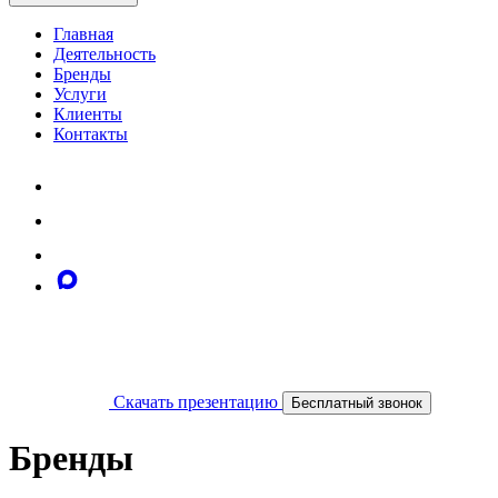
Главная
Деятельность
Бренды
Услуги
Клиенты
Контакты
Скачать презентацию
Бесплатный звонок
Бренды