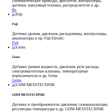
Пневматические приводы, двигатели, контроллеры,
датчики, вакуумная техника, распределители и др.
fto
Fuji
Датчики уровня, давления, расходомеры, контроллеры,
анализаторы и пр. Fuji Electric.
Fuji
Gems
Датчики уровня жидкости, давления, реле расхода,
электромагнитные клапаны, температурные
переключатели и др. Gems
Gems
GHM MESSTECHNIK
Датчики и преобразователи давления, газоанализаторы,
регуляторы температуры и др. GHM MESSTECHNIK