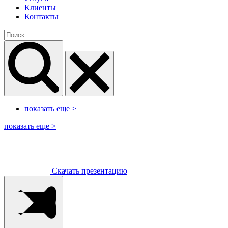
Клиенты
Контакты
показать еще
>
показать еще
>
Скачать презентацию