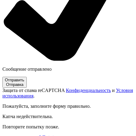
Сообщение отправлено
Отправить
Отправка
Защита от спама reCAPTCHA
Конфиденциальность
и
Условия
использования
.
Пожалуйста, заполните форму правильно.
Капча недействительна.
Повторите попытку позже.