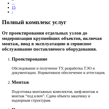
...
15
›
Полный комплекс услуг
От проектирования отдельных узлов до
модернизации крупнейших объектов, включая
монтаж, ввод в эксплуатацию и сервисное
обслуживание поставляемого оборудования.
Проектирование
Обследование и получение ТУ, разработка ТЭО и
документации. Нормативное обеспечение и аттестация.
Монтаж
Подготовка монтажных комплектов, шеф-монтаж и
монтаж “под ключ”. Сдача объекта заказчику и
надзорным структурам.