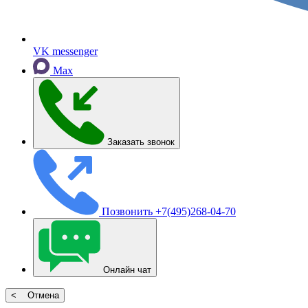
VK messenger
Max
Заказать звонок
Позвонить
+7(495)268-04-70
Онлайн чат
< Отмена