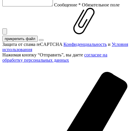
Сообщение
*
Обязательное поле
прикрепить файл
Защита от спама reCAPTCHA
Конфиденциальность
и
Условия
использования
Нажимая кнопку “Отправить”, вы даете
согласие на
обработку персональных данных