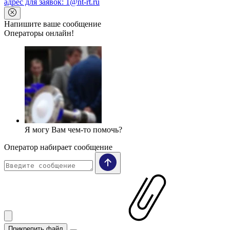
адрес для заявок: 1@nt-rt.ru
Напишите ваше сообщение
Операторы онлайн!
Я могу Вам чем-то помочь?
Оператор набирает сообщение
Прикрепить файл