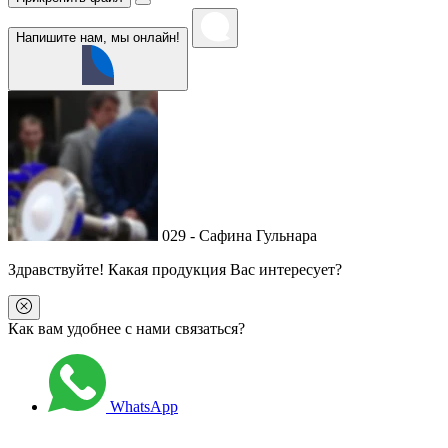
Напишите нам, мы онлайн!
029 - Сафина Гульнара
Здравствуйте
! Какая продукция Вас интересует?
Как вам удобнее с нами связаться?
WhatsApp