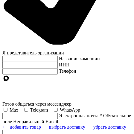
Я представитель организации
Название компании
ИНН
Телефон
Готов общаться через мессенджер
Max
Telegram
WhatsApp
Электронная почта
*
Обязательное
поле
Неправильный E-mail.
+ добавить товар
| выбрать доставку
| убрать доставку