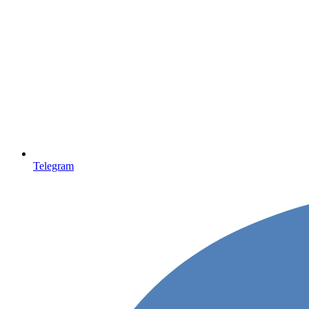
Telegram