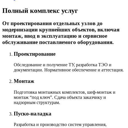
Полный комплекс услуг
От проектирования отдельных узлов до
модернизации крупнейших объектов, включая
монтаж, ввод в эксплуатацию и сервисное
обслуживание поставляемого оборудования.
Проектирование
Обследование и получение ТУ, разработка ТЭО и
документации. Нормативное обеспечение и аттестация.
Монтаж
Подготовка монтажных комплектов, шеф-монтаж и
монтаж “под ключ”. Сдача объекта заказчику и
надзорным структурам.
Пуско-наладка
Разработка и производство систем управления,