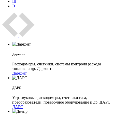
Ш
Э
Дарконт
Расходомеры, счетчики, системы контроля расхода
топлива и др. Дарконт
Дарконт
ДАРС
Утразвуковые расходомеры, счетчики газа,
преобразователи, поверочное оборудование и др. ДАРС
ДАРС