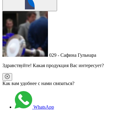
029 - Сафина Гульнара
Здравствуйте
! Какая продукция Вас интересует?
Как вам удобнее с нами связаться?
WhatsApp