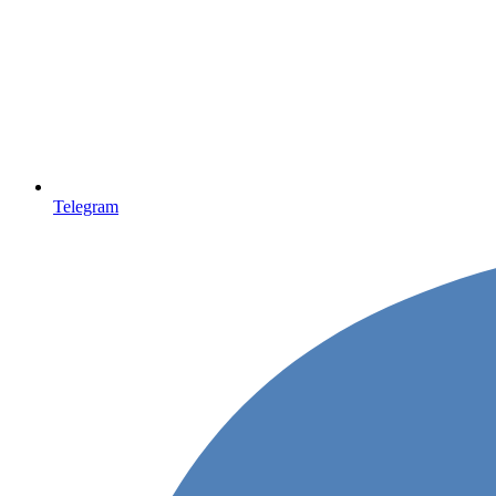
Telegram