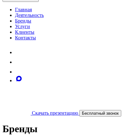
Главная
Деятельность
Бренды
Услуги
Клиенты
Контакты
Скачать презентацию
Бесплатный звонок
Бренды