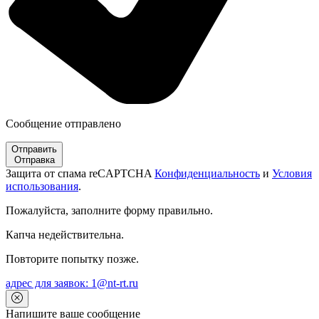
Сообщение отправлено
Отправить
Отправка
Защита от спама reCAPTCHA
Конфиденциальность
и
Условия
использования
.
Пожалуйста, заполните форму правильно.
Капча недействительна.
Повторите попытку позже.
адрес для заявок: 1@nt-rt.ru
Напишите ваше сообщение