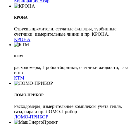
Корпорация Агар
КРОНА
Струевыпрямители, сетчатые фильтры, турбинные
счетчики, измерительные линии и пр. КРОНА.
КРОНА
КТМ
расходомеры, Пробоотборники, счетчики жидкости, газа
и пр.
КТМ
ЛОМО-ПРИБОР
Расходомеры, измерительные комплексы учёта тепла,
газа, пара и пр. ЛОМО-Прибор
ЛОМО-ПРИБОР