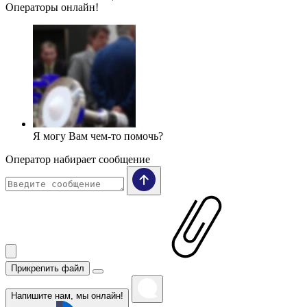
Операторы онлайн!
Я могу Вам чем-то помочь?
Оператор набирает сообщение
Прикрепить файл
Напишите нам, мы онлайн!