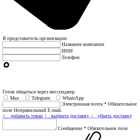
Я представитель организации
Название компании
ИНН
Телефон
Готов общаться через мессенджер
Max
Telegram
WhatsApp
Электронная почта
*
Обязательное
поле
Неправильный E-mail.
+ добавить товар
| выбрать доставку
| убрать доставку
Сообщение
*
Обязательное поле