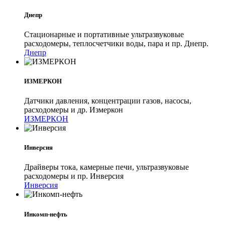
Днепр
Стационарные и портативные ультразвуковые
расходомеры, теплосчетчики воды, пара и пр. Днепр.
Днепр
ИЗМЕРКОН
Датчики давления, концентрации газов, насосы,
расходомеры и др. Измеркон
ИЗМЕРКОН
Инверсия
Драйверы тока, камерные печи, ультразвуковые
расходомеры и пр. Инверсия
Инверсия
Инкомп-нефть