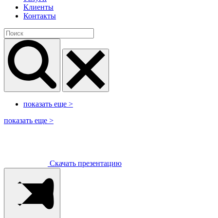
Клиенты
Контакты
показать еще
>
показать еще
>
Скачать презентацию