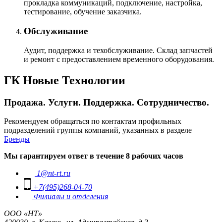
прокладка коммуникаций, подключение, настройка,
тестирование, обучение заказчика.
Обслуживание
Аудит, поддержка и техобслуживание. Склад запчастей
и ремонт с предоставлением временного оборудования.
ГК Новые Технологии
Продажа. Услуги. Поддержка. Сотрудничество.
Рекомендуем обращаться по контактам профильных
подразделений группы компаний, указанных в разделе
Бренды
Мы гарантируем ответ в течение 8 рабочих часов
1@nt-rt.ru
+7(495)268-04-70
Филиалы и отделения
ООО «НТ»