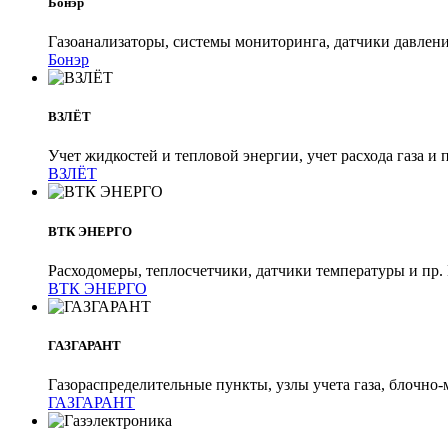
Бонэр
Газоанализаторы, системы мониторинга, датчики давлени
Бонэр
ВЗЛЁТ
Учет жидкостей и тепловой энергии, учет расхода газа и 
ВЗЛЁТ
ВТК ЭНЕРГО
Расходомеры, теплосчетчики, датчики температуры и пр.
ВТК ЭНЕРГО
ГАЗГАРАНТ
Газораспределительные пункты, узлы учета газа, блочно
ГАЗГАРАНТ