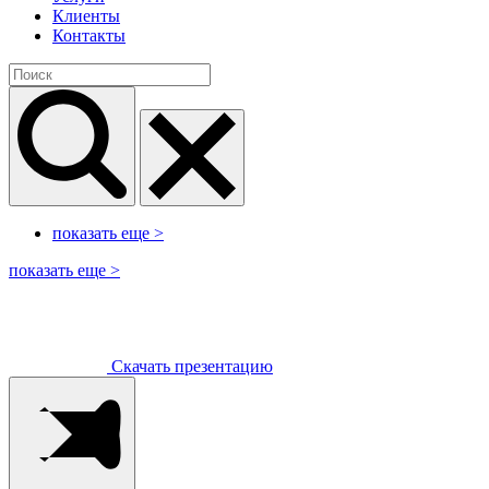
Клиенты
Контакты
показать еще
>
показать еще
>
Скачать презентацию