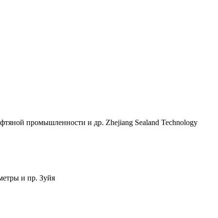
тяной промышленности и др. Zhejiang Sealand Technology
метры и пр. Зуйя