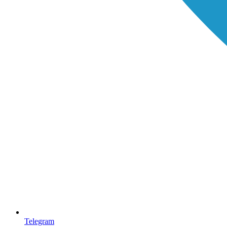
Telegram