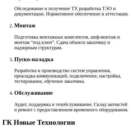
Обследование и получение ТУ, разработка ТЭО и
документации. Нормативное обеспечение и аттестация.
Монтаж
Подготовка монтажных комплектов, шеф-монтаж и
монтаж “под ключ”. Сдача объекта заказчику и
надзорным структурам.
Пуско-наладка
Разработка и производство систем управления,
прокладка коммуникаций, подключение, настройка,
тестирование, обучение заказчика.
Обслуживание
Аудит, поддержка и техобслуживание. Склад запчастей
и ремонт с предоставлением временного оборудования.
ГК Новые Технологии