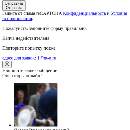
Отправить
Отправка
Защита от спама reCAPTCHA
Конфиденциальность
и
Условия
использования
.
Пожалуйста, заполните форму правильно.
Капча недействительна.
Повторите попытку позже.
адрес для заявок: 1@nt-rt.ru
Напишите ваше сообщение
Операторы онлайн!