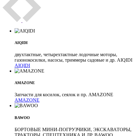
AIQIDI
двухтактные, четырехтактные лодочные моторы,
газонокосилки, насосы, триммеры садовые и др. AIQIDI
AIQIDI
AMAZONE
Запчасти для косилок, сеялок и пр. AMAZONE
AMAZONE
BAWOO
БОРТОВЫЕ МИНИ-ПОГРУЗЧИКИ, ЭКСКАВАТОРЫ,
ТРАКТОРЫ, СПЕЦТЕХНИКА И ДР. BAWOO