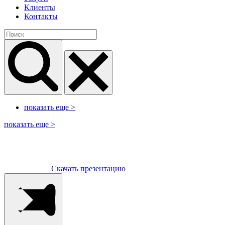
Клиенты
Контакты
показать еще
>
показать еще
>
Скачать презентацию