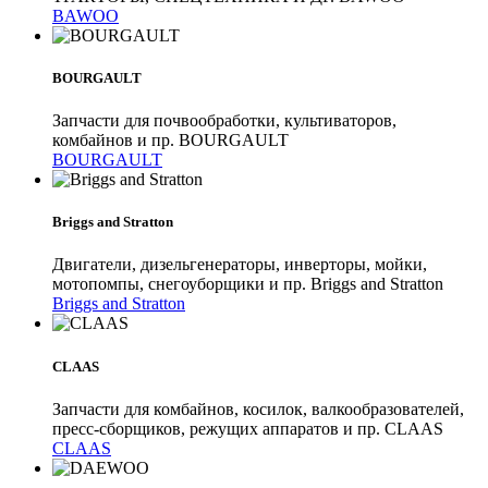
BAWOO
BOURGAULT
Запчасти для почвообработки, культиваторов,
комбайнов и пр. BOURGAULT
BOURGAULT
Briggs and Stratton
Двигатели, дизельгенераторы, инверторы, мойки,
мотопомпы, снегоуборщики и пр. Briggs and Stratton
Briggs and Stratton
CLAAS
Запчасти для комбайнов, косилок, валкообразователей,
пресс-сборщиков, режущих аппаратов и пр. CLAAS
CLAAS