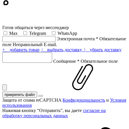
Готов общаться через мессенджер
Max
Telegram
WhatsApp
Электронная почта
*
Обязательное
поле
Неправильный E-mail.
+ добавить товар
| выбрать доставку
| убрать доставку
Сообщение
*
Обязательное поле
прикрепить файл
Защита от спама reCAPTCHA
Конфиденциальность
и
Условия
использования
Нажимая кнопку “Отправить”, вы даете
согласие на
обработку персональных данных