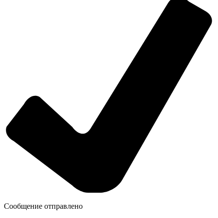
Сообщение отправлено