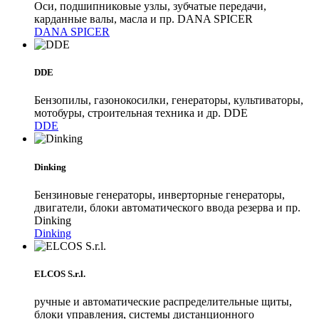
Оси, подшипниковые узлы, зубчатые передачи,
карданные валы, масла и пр. DANA SPICER
DANA SPICER
DDE
Бензопилы, газонокосилки, генераторы, культиваторы,
мотобуры, строительная техника и др. DDE
DDE
Dinking
Бензиновые генераторы, инверторные генераторы,
двигатели, блоки автоматического ввода резерва и пр.
Dinking
Dinking
ELCOS S.r.l.
ручные и автоматические распределительные щиты,
блоки управления, системы дистанционного