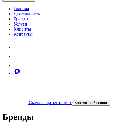
Главная
Деятельность
Бренды
Услуги
Клиенты
Контакты
Скачать презентацию
Бесплатный звонок
Бренды