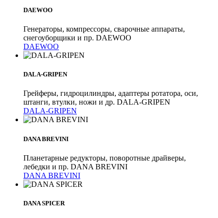
DAEWOO
Генераторы, компрессоры, сварочные аппараты,
снегоуборщики и пр. DAEWOO
DAEWOO
DALA-GRIPEN
Грейферы, гидроцилиндры, адаптеры ротатора, оси,
штанги, втулки, ножи и др. DALA-GRIPEN
DALA-GRIPEN
DANA BREVINI
Планетарные редукторы, поворотные драйверы,
лебедки и пр. DANA BREVINI
DANA BREVINI
DANA SPICER