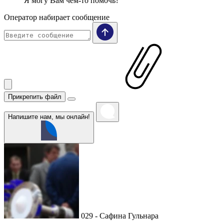
Я могу Вам чем-то помочь?
Оператор набирает сообщение
Прикрепить файл
Напишите нам, мы онлайн!
029 - Сафина Гульнара