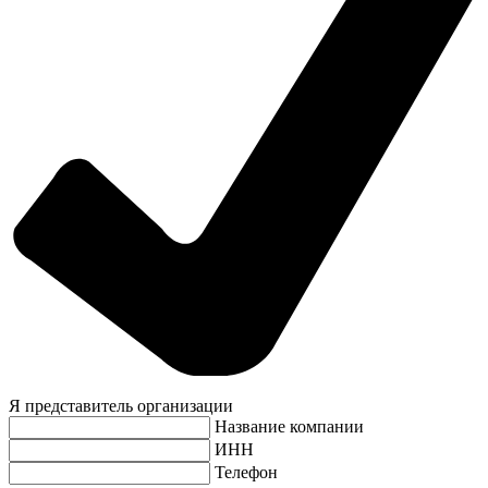
Я представитель организации
Название компании
ИНН
Телефон