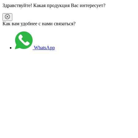
Здравствуйте
! Какая продукция Вас интересует?
Как вам удобнее с нами связаться?
WhatsApp