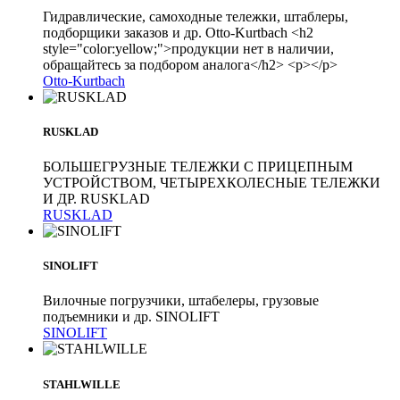
Гидравлические, самоходные тележки, штаблеры,
подборщики заказов и др. Otto-Kurtbach <h2
style="color:yellow;">продукции нет в наличии,
обращайтесь за подбором аналога</h2> <p></p>
Otto-Kurtbach
RUSKLAD
БОЛЬШЕГРУЗНЫЕ ТЕЛЕЖКИ С ПРИЦЕПНЫМ
УСТРОЙСТВОМ, ЧЕТЫРЕХКОЛЕСНЫЕ ТЕЛЕЖКИ
И ДР. RUSKLAD
RUSKLAD
SINOLIFT
Вилочные погрузчики, штабелеры, грузовые
подъемники и др. SINOLIFT
SINOLIFT
STAHLWILLE