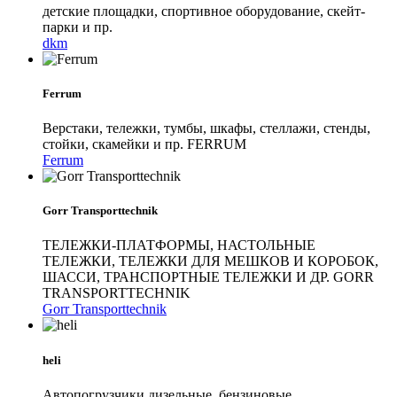
детские площадки, спортивное оборудование, скейт-
парки и пр.
dkm
Ferrum
Верстаки, тележки, тумбы, шкафы, стеллажи, стенды,
стойки, скамейки и пр. FERRUM
Ferrum
Gorr Transporttechnik
ТЕЛЕЖКИ-ПЛАТФОРМЫ, НАСТОЛЬНЫЕ
ТЕЛЕЖКИ, ТЕЛЕЖКИ ДЛЯ МЕШКОВ И КОРОБОК,
ШАССИ, ТРАНСПОРТНЫЕ ТЕЛЕЖКИ И ДР. GORR
TRANSPORTTECHNIK
Gorr Transporttechnik
heli
Автопогрузчики дизельные, бензиновые,