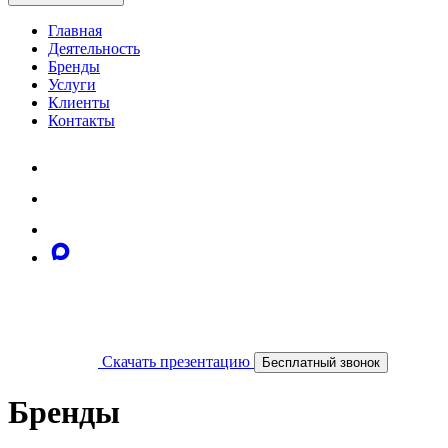
Главная
Деятельность
Бренды
Услуги
Клиенты
Контакты
Скачать презентацию
Бесплатный звонок
Бренды