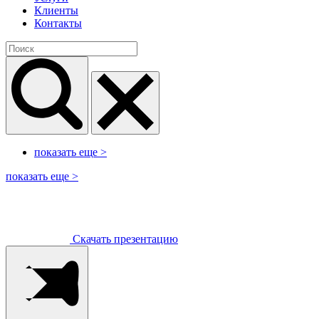
Клиенты
Контакты
показать еще
>
показать еще
>
Скачать презентацию