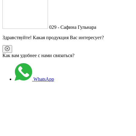
029 - Сафина Гульнара
Здравствуйте
! Какая продукция Вас интересует?
Как вам удобнее с нами связаться?
WhatsApp