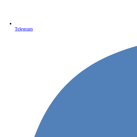
Telegram