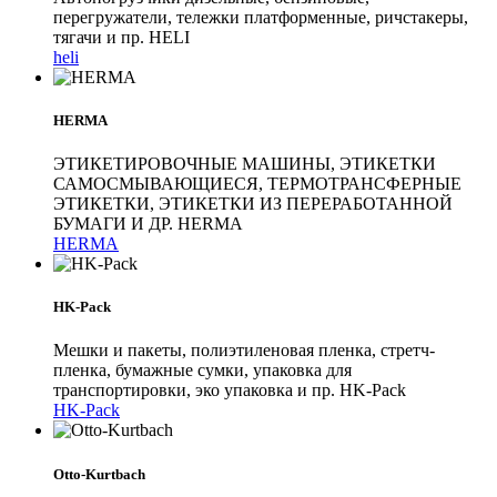
перегружатели, тележки платформенные, ричстакеры,
тягачи и пр. HELI
heli
HERMA
ЭТИКЕТИРОВОЧНЫЕ МАШИНЫ, ЭТИКЕТКИ
САМОСМЫВАЮЩИЕСЯ, ТЕРМОТРАНСФЕРНЫЕ
ЭТИКЕТКИ, ЭТИКЕТКИ ИЗ ПЕРЕРАБОТАННОЙ
БУМАГИ И ДР. HERMA
HERMA
HK-Pack
Мешки и пакеты, полиэтиленовая пленка, стретч-
пленка, бумажные сумки, упаковка для
транспортировки, эко упаковка и пр. HK-Pack
HK-Pack
Otto-Kurtbach