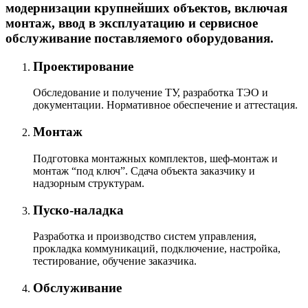
модернизации крупнейших объектов, включая
монтаж, ввод в эксплуатацию и сервисное
обслуживание поставляемого оборудования.
Проектирование
Обследование и получение ТУ, разработка ТЭО и
документации. Нормативное обеспечение и аттестация.
Монтаж
Подготовка монтажных комплектов, шеф-монтаж и
монтаж “под ключ”. Сдача объекта заказчику и
надзорным структурам.
Пуско-наладка
Разработка и производство систем управления,
прокладка коммуникаций, подключение, настройка,
тестирование, обучение заказчика.
Обслуживание