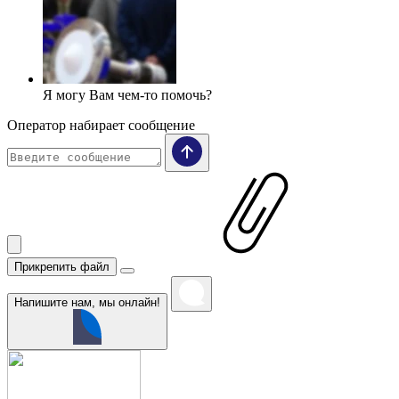
Я могу Вам чем-то помочь?
Оператор набирает сообщение
Прикрепить файл
Напишите нам, мы онлайн!