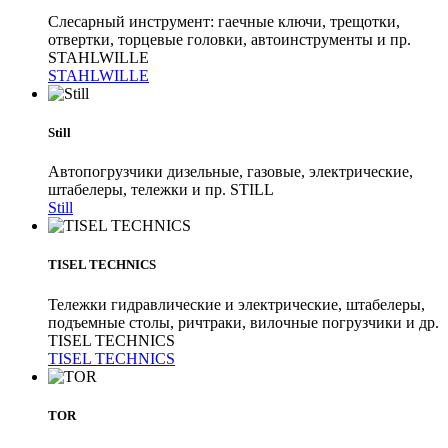
Слесарный инструмент: гаечные ключи, трещотки,
отвертки, торцевые головки, автоинструменты и пр.
STAHLWILLE
STAHLWILLE
Still
Автопогрузчики дизельные, газовые, электрические,
штабелеры, тележки и пр. STILL
Still
TISEL TECHNICS
Тележки гидравлические и электрические, штабелеры,
подъемные столы, ричтраки, вилочные погрузчики и др.
TISEL TECHNICS
TISEL TECHNICS
TOR