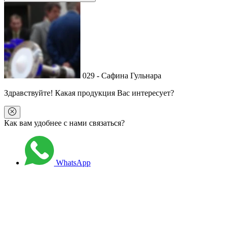
029 - Сафина Гульнара
Здравствуйте
! Какая продукция Вас интересует?
Как вам удобнее с нами связаться?
WhatsApp