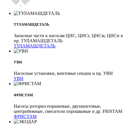
ТУЛАМАШДЕТАЛЬ
Запасные части к насосам ЦНС, ЦНСг, ЦНСм, ЦНСн и
пр. ТУЛАМАШДЕТАЛЬ
ТУЛАМАШДЕТАЛЬ
УВН
Насосные установки, винтовые секции и пр. УВН
УВН
ФРИСТАМ
Насосы роторно-поршневые, двухвинтовые,
центробежные, смесители порошковые и др. FRISTAM
ФРИСТАМ