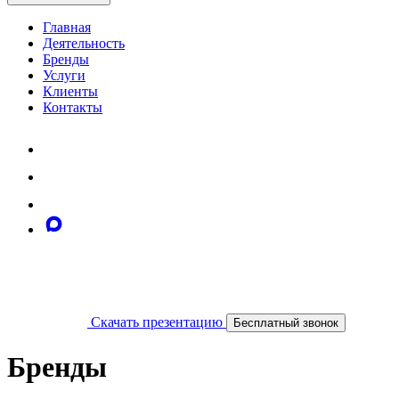
Главная
Деятельность
Бренды
Услуги
Клиенты
Контакты
Скачать презентацию
Бесплатный звонок
Бренды