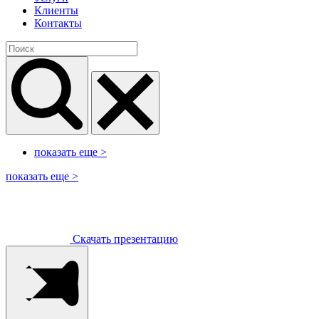
Клиенты
Контакты
показать еще
>
показать еще
>
Скачать презентацию