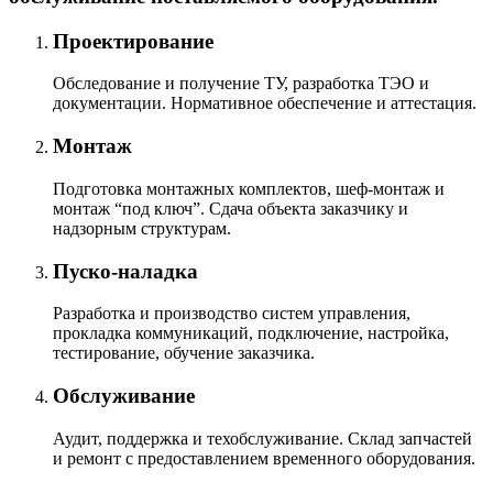
Проектирование
Обследование и получение ТУ, разработка ТЭО и
документации. Нормативное обеспечение и аттестация.
Монтаж
Подготовка монтажных комплектов, шеф-монтаж и
монтаж “под ключ”. Сдача объекта заказчику и
надзорным структурам.
Пуско-наладка
Разработка и производство систем управления,
прокладка коммуникаций, подключение, настройка,
тестирование, обучение заказчика.
Обслуживание
Аудит, поддержка и техобслуживание. Склад запчастей
и ремонт с предоставлением временного оборудования.