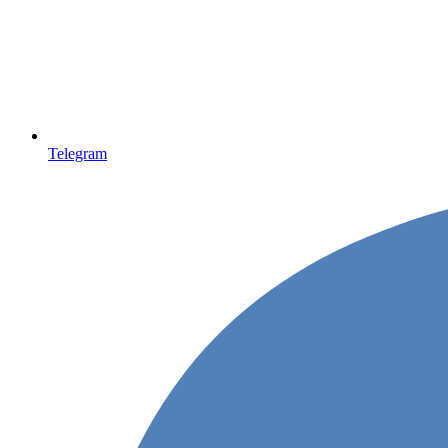
Telegram