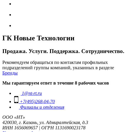
ГК Новые Технологии
Продажа. Услуги. Поддержка. Сотрудничество.
Рекомендуем обращаться по контактам профильных
подразделений группы компаний, указанных в разделе
Бренды
Мы гарантируем ответ в течение 8 рабочих часов
1@nt-rt.ru
+7(495)268-04-70
Филиалы и отделения
ООО «НТ»
420030, г. Казань, ул. Адмиралтейская, д.3
ИНН 1656069657 | ОГРН 1131690023178