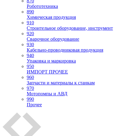
870
Робототехника
890
Химическая продукция
910
Строительное оборудование, инструмент
920
Сварочное оборудование
930
Кабельно-проводниковая продукция
940
Упаковка и маркировка
950
ИМПОРТ ПРОЧЕЕ
960
Запчасти и материалы к станкам
970
Мотопомпы и АВД
990
Прочее