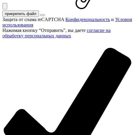
прикрепить файл
Защита от спама reCAPTCHA
Конфиденциальность
и
Условия
использования
Нажимая кнопку “Отправить”, вы даете
согласие на
обработку персональных данных