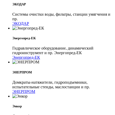
ЭКОДАР
Системы очистки воды, фильтры, станции умягчения и
пр.
ЭКОДАР
Энергопред-ЕК
Гидравлическое оборудование, динамический
гидроинструмент и пр. Энергопред-ЕК
Энергопред-ЕК
ЭНЕРПРОМ
Домкраты-натяжители, гидроподъемники,
испытательные стенды, маслостанции и пр.
ЭНЕРПРОМ
Энкор