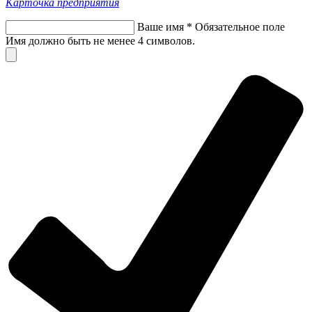
Карточка предприятия
Ваше имя
*
Обязательное поле
Имя должно быть не менее 4 символов.