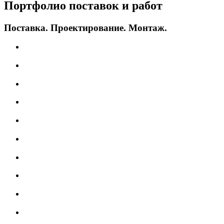
Портфолио поставок и работ
Поставка.
Проектирование.
Монтаж.