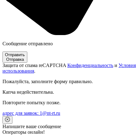
Сообщение отправлено
Отправить
Отправка
Защита от спама reCAPTCHA
Конфиденциальность
и
Условия
использования
.
Пожалуйста, заполните форму правильно.
Капча недействительна.
Повторите попытку позже.
адрес для заявок: 1@nt-rt.ru
Напишите ваше сообщение
Операторы онлайн!