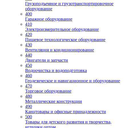
Грузоподъемное и грузотранспортировочное
оборудование
400
Гаражное оборудование
410
Электроизмерительное оборудование
420
Пищевое технологическое оборудование
430
Вентиляция и кондиционирование
440
Двигатели и запчасти
450
Водоочистка и водоподготовка
460
Геодезическое и навигационное и оборудование
470
Торговое оборудование
480
Металлические конструкции
490
Канцтовары и офисные принадлежности
500
Товары для детского развития и творчества,
игрушки оптом