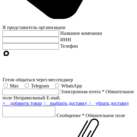
Я представитель организации
Название компании
ИНН
Телефон
Готов общаться через мессенджер
Max
Telegram
WhatsApp
Электронная почта
*
Обязательное
поле
Неправильный E-mail.
+ добавить товар
| выбрать доставку
| убрать доставку
Сообщение
*
Обязательное поле