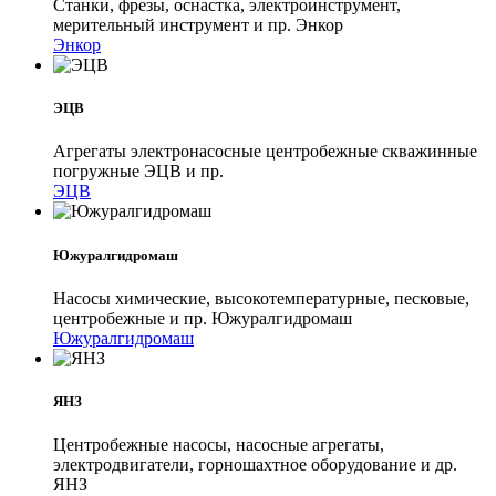
Станки, фрезы, оснастка, электроинструмент,
мерительный инструмент и пр. Энкор
Энкор
ЭЦВ
Агрегаты электронасосные центробежные скважинные
погружные ЭЦВ и пр.
ЭЦВ
Южуралгидромаш
Насосы химические, высокотемпературные, песковые,
центробежные и пр. Южуралгидромаш
Южуралгидромаш
ЯНЗ
Центробежные насосы, насосные агрегаты,
электродвигатели, горношахтное оборудование и др.
ЯНЗ