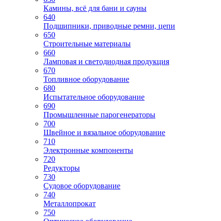
Камины, всё для бани и сауны
640
Подшипники, приводные ремни, цепи
650
Строительные материалы
660
Ламповая и светодиодная продукция
670
Топливное оборудование
680
Испытательное оборудование
690
Промышленные парогенераторы
700
Швейное и вязальное оборудование
710
Электронные компоненты
720
Редукторы
730
Судовое оборудование
740
Металлопрокат
750