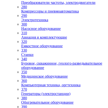
Преобразователи частоты, электродвигатели
280
Компрессоры и пневмоавтоматика
290
Электротехника
300
Насосное оборудование
310
Авиация и комплектующие
320
Емкостное оборудование
330
Станки
340
Буровое, скважинное, геолого-разведывательное
оборудование
350
Медицинское оборудование
360
Компьютерная техника, оргтехника
370
Генераторы (электростанции)
380
Обогревательное оборудование
390