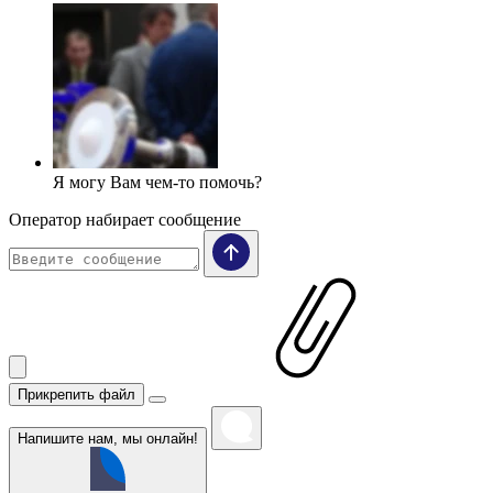
Я могу Вам чем-то помочь?
Оператор набирает сообщение
Прикрепить файл
Напишите нам, мы онлайн!