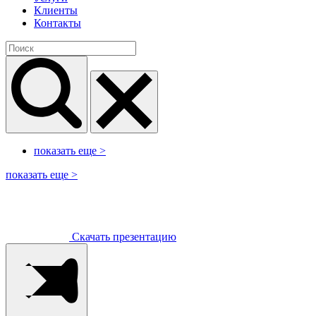
Клиенты
Контакты
показать еще
>
показать еще
>
Скачать презентацию