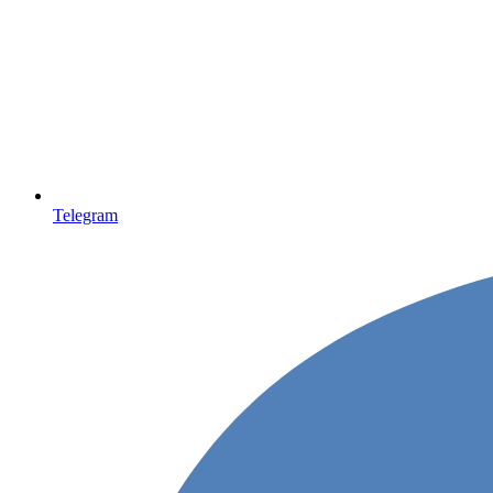
Telegram