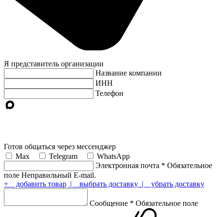
Я представитель организации
Название компании
ИНН
Телефон
Готов общаться через мессенджер
Max
Telegram
WhatsApp
Электронная почта
*
Обязательное
поле
Неправильный E-mail.
+ добавить товар
| выбрать доставку
| убрать доставку
Сообщение
*
Обязательное поле