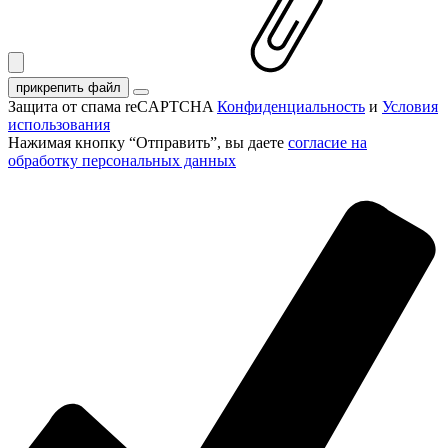
прикрепить файл
Защита от спама reCAPTCHA
Конфиденциальность
и
Условия
использования
Нажимая кнопку “Отправить”, вы даете
согласие на
обработку персональных данных