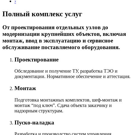
›
Полный комплекс услуг
От проектирования отдельных узлов до
модернизации крупнейших объектов, включая
монтаж, ввод в эксплуатацию и сервисное
обслуживание поставляемого оборудования.
Проектирование
Обследование и получение ТУ, разработка ТЭО и
документации. Нормативное обеспечение и аттестация.
Монтаж
Подготовка монтажных комплектов, шеф-монтаж и
монтаж “под ключ”. Сдача объекта заказчику и
надзорным структурам.
Пуско-наладка
Разработка и производство систем управления,