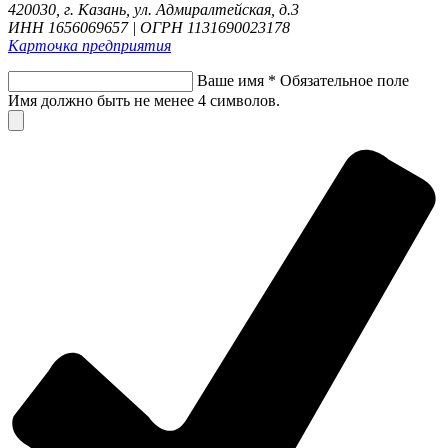
420030, г. Казань, ул. Адмиралтейская, д.3
ИНН 1656069657 | ОГРН 1131690023178
Карточка предприятия
Ваше имя
*
Обязательное поле
Имя должно быть не менее 4 символов.