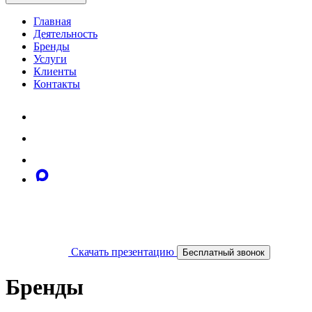
Главная
Деятельность
Бренды
Услуги
Клиенты
Контакты
Скачать презентацию
Бесплатный звонок
Бренды