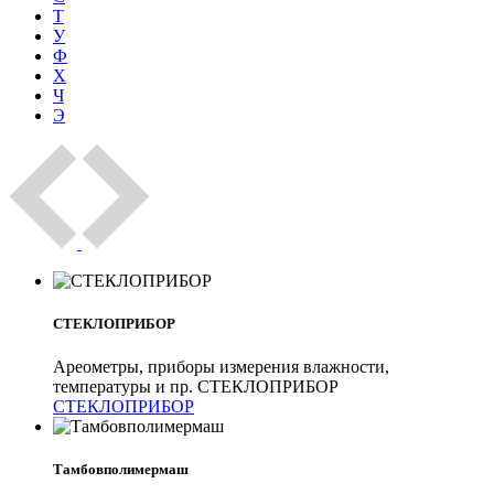
Т
У
Ф
Х
Ч
Э
СТЕКЛОПРИБОР
Ареометры, приборы измерения влажности,
температуры и пр. СТЕКЛОПРИБОР
СТЕКЛОПРИБОР
Тамбовполимермаш