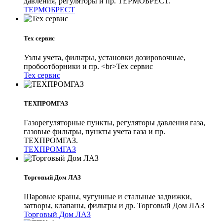
давления, регуляторы и пр. ТЕРМОБРЕСТ.
ТЕРМОБРЕСТ
Тех сервис
Узлы учета, фильтры, установки дозировочные,
пробоотборники и пр. <br>Тех сервис
Тех сервис
ТЕХПРОМГАЗ
Газорегуляторные пункты, регуляторы давления газа,
газовые фильтры, пункты учета газа и пр.
ТЕХПРОМГАЗ.
ТЕХПРОМГАЗ
Торговый Дом ЛАЗ
Шаровые краны, чугунные и стальные задвижки,
затворы, клапаны, фильтры и др. Торговый Дом ЛАЗ
Торговый Дом ЛАЗ