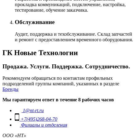
прокладка коммуникаций, подключение, настройка,
тестирование, обучение заказчика.
Обслуживание
Аудит, поддержка и техобслуживание. Склад запчастей
и ремонт с предоставлением временного оборудования.
ГК Новые Технологии
Продажа. Услуги. Поддержка. Сотрудничество.
Рекомендуем обращаться по контактам профильных
подразделений группы компаний, указанных в разделе
Бренды
Мы гарантируем ответ в течение 8 рабочих часов
1@nt-rt.ru
+7(495)268-04-70
Филиалы и отделения
ООО «НТ»