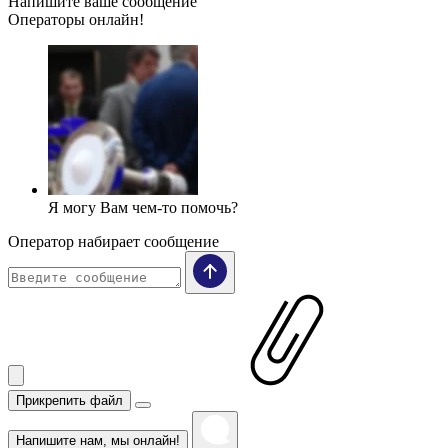
Напишите ваше сообщение
Операторы онлайн!
Я могу Вам чем-то помочь?
Оператор набирает сообщение
Прикрепить файл
Напишите нам, мы онлайн!