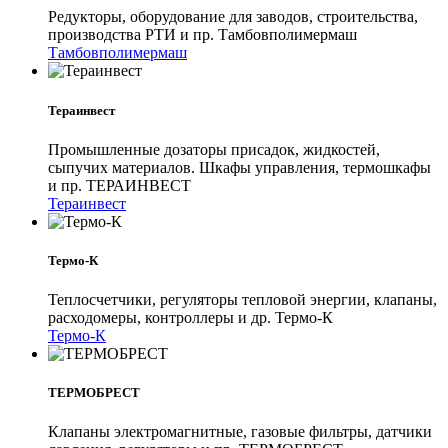
Редукторы, оборудование для заводов, строительства,
производства РТИ и пр. Тамбовполимермаш
Тамбовполимермаш
Тераинвест
Промышленные дозаторы присадок, жидкостей,
сыпучих материалов. Шкафы управления, термошкафы
и пр. ТЕРАИНВЕСТ
Тераинвест
Термо-К
Теплосчетчики, регуляторы тепловой энергии, клапаны,
расходомеры, контроллеры и др. Термо-К
Термо-К
ТЕРМОБРЕСТ
Клапаны электромагнитные, газовые фильтры, датчики