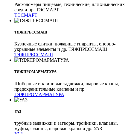
Расходомеры пищевые, технические, для химических
сред и пр. ТЭСМАРТ
ТЭСМАРТ
ТЯЖПРЕССМАШ
Кузнечные слитки, пожарные гидранты, опорно-
укрывные элементы и др. ТЯЖПРЕССМАШ
ТЯЖПРЕССМАШ
ТЯЖПРОМАРМАТУРА
Шиберные и клиновые задвижки, шаровые краны,
предохранительные клапаны и пр.
ТЯЖПРОМАРМАТУРА
УАЗ
трубные задвижки и затворы, тройники, клапаны,
муфты, фланцы, шаровые краны и др. УАЗ
УАЗ