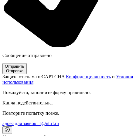
Сообщение отправлено
Отправить
Отправка
Защита от спама reCAPTCHA
Конфиденциальность
и
Условия
использования
.
Пожалуйста, заполните форму правильно.
Капча недействительна.
Повторите попытку позже.
адрес для заявок: 1@nt-rt.ru