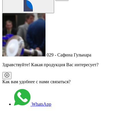
029 - Сафина Гульнара
Здравствуйте
! Какая продукция Вас интересует?
Как вам удобнее с нами связаться?
WhatsApp