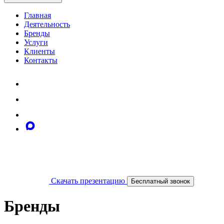
Главная
Деятельность
Бренды
Услуги
Клиенты
Контакты
Скачать презентацию
Бесплатный звонок
Бренды