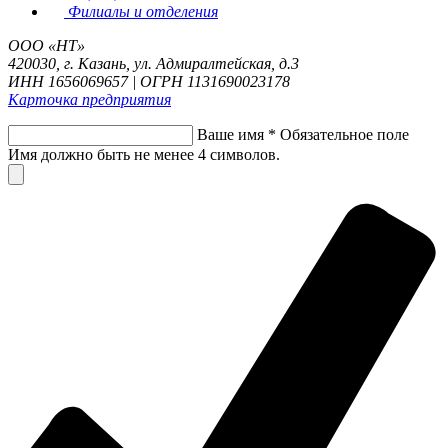
Филиалы и отделения
ООО «НТ»
420030, г. Казань, ул. Адмиралтейская, д.3
ИНН 1656069657 | ОГРН 1131690023178
Карточка предприятия
Ваше имя
*
Обязательное поле
Имя должно быть не менее 4 символов.