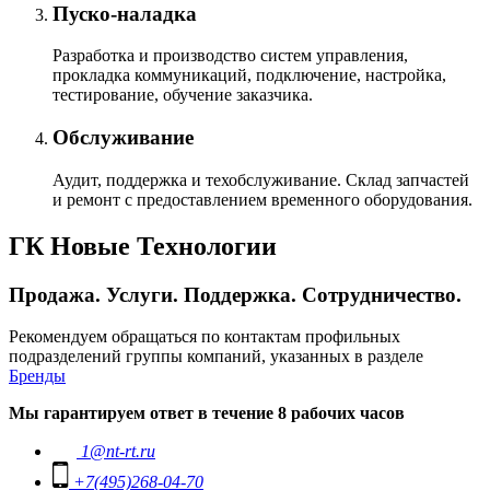
Пуско-наладка
Разработка и производство систем управления,
прокладка коммуникаций, подключение, настройка,
тестирование, обучение заказчика.
Обслуживание
Аудит, поддержка и техобслуживание. Склад запчастей
и ремонт с предоставлением временного оборудования.
ГК Новые Технологии
Продажа. Услуги. Поддержка. Сотрудничество.
Рекомендуем обращаться по контактам профильных
подразделений группы компаний, указанных в разделе
Бренды
Мы гарантируем ответ в течение 8 рабочих часов
1@nt-rt.ru
+7(495)268-04-70