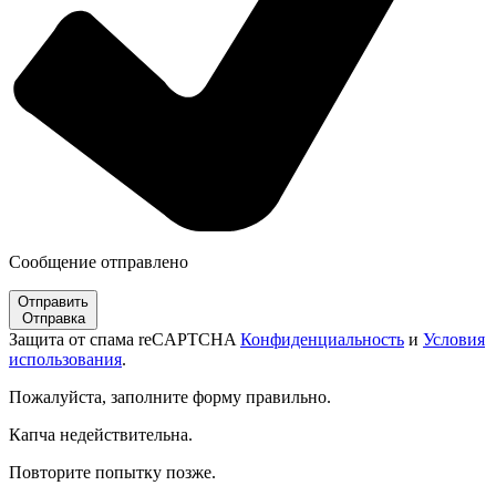
Сообщение отправлено
Отправить
Отправка
Защита от спама reCAPTCHA
Конфиденциальность
и
Условия
использования
.
Пожалуйста, заполните форму правильно.
Капча недействительна.
Повторите попытку позже.