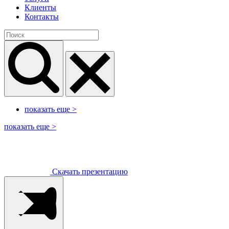
Клиенты
Контакты
показать еще
>
показать еще
>
Скачать презентацию