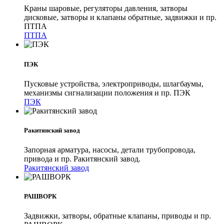
Краны шаровые, регуляторы давления, затворы
дисковые, затворы и клапаны обратные, задвижки и пр.
ПТПА
ПТПА
ПЭК
Пусковые устройства, электроприводы, шлагбаумы,
механизмы сигнализации положения и пр. ПЭК
ПЭК
Ракитянский завод
Запорная арматура, насосы, детали трубопровода,
привода и пр. Ракитянский завод.
Ракитянский завод
РАШВОРК
Задвижки, затворы, обратные клапаны, приводы и пр.