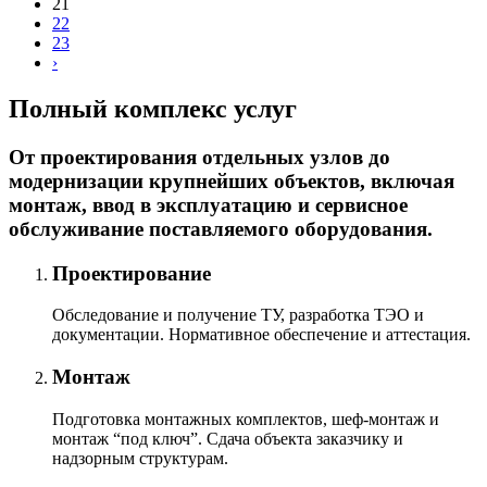
21
22
23
›
Полный комплекс услуг
От проектирования отдельных узлов до
модернизации крупнейших объектов, включая
монтаж, ввод в эксплуатацию и сервисное
обслуживание поставляемого оборудования.
Проектирование
Обследование и получение ТУ, разработка ТЭО и
документации. Нормативное обеспечение и аттестация.
Монтаж
Подготовка монтажных комплектов, шеф-монтаж и
монтаж “под ключ”. Сдача объекта заказчику и
надзорным структурам.