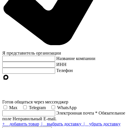
Я представитель организации
Название компании
ИНН
Телефон
Готов общаться через мессенджер
Max
Telegram
WhatsApp
Электронная почта
*
Обязательное
поле
Неправильный E-mail.
+ добавить товар
| выбрать доставку
| убрать доставку