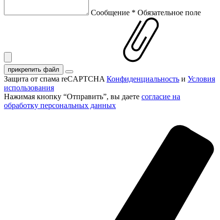
Сообщение
*
Обязательное поле
прикрепить файл
Защита от спама reCAPTCHA
Конфиденциальность
и
Условия
использования
Нажимая кнопку “Отправить”, вы даете
согласие на
обработку персональных данных