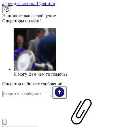
адрес для заявок: 1@nt-rt.ru
Напишите ваше сообщение
Операторы онлайн!
Я могу Вам чем-то помочь?
Оператор набирает сообщение