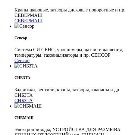
Краны шаровые, затворы дисковые поворотные и пр.
СЕВЕРМАШ
СЕВЕРМАШ
Сенсор
Система СИ СЕНС, уровнемеры, датчики давления,
температуры, газоанализаторы и пр. СЕНСОР
Сенсор
СИБЗТА
Задвижки, вентили, краны, затворы, клапаны и др.
СИБЗТА
СИБЗТА
СИБМАШ
Электроприводы, УСТРОЙСТВА ДЛЯ РАЗМЫВА
ДОННЫХ ОТЛОЖЕНИЙ и пр. СИБМАШ.