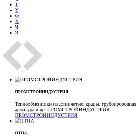
Т
У
Ф
Х
Ч
Э
ПРОМСТРОЙИНДУСТРИЯ
Теплообменники пластинчатые, краны, трубопроводная
арматура и др. ПРОМСТРОЙИНДУСТРИЯ
ПРОМСТРОЙИНДУСТРИЯ
ПТПА