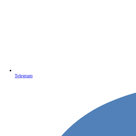
Telegram