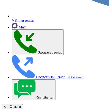
VK messenger
Max
Заказать звонок
Позвонить
+7(495)268-04-70
Онлайн чат
< Отмена