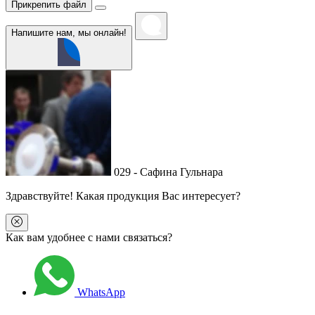
Прикрепить файл
Напишите нам, мы онлайн!
029 - Сафина Гульнара
Здравствуйте
! Какая продукция Вас интересует?
Как вам удобнее с нами связаться?
WhatsApp