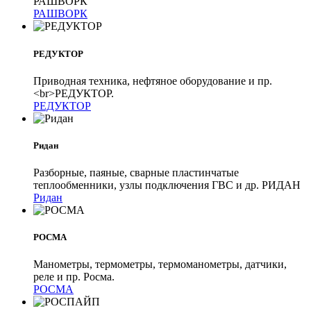
РАШВОРК
РАШВОРК
РЕДУКТОР
Приводная техника, нефтяное оборудование и пр.
<br>РЕДУКТОР.
РЕДУКТОР
Ридан
Разборные, паяные, сварные пластинчатые
теплообменники, узлы подключения ГВС и др. РИДАН
Ридан
РОСМА
Манометры, термометры, термоманометры, датчики,
реле и пр. Росма.
РОСМА