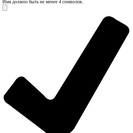
Имя должно быть не менее 4 символов.