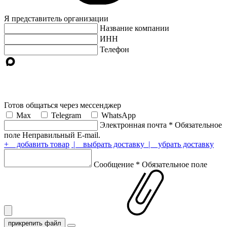
Я представитель организации
Название компании
ИНН
Телефон
Готов общаться через мессенджер
Max
Telegram
WhatsApp
Электронная почта
*
Обязательное
поле
Неправильный E-mail.
+ добавить товар
| выбрать доставку
| убрать доставку
Сообщение
*
Обязательное поле
прикрепить файл