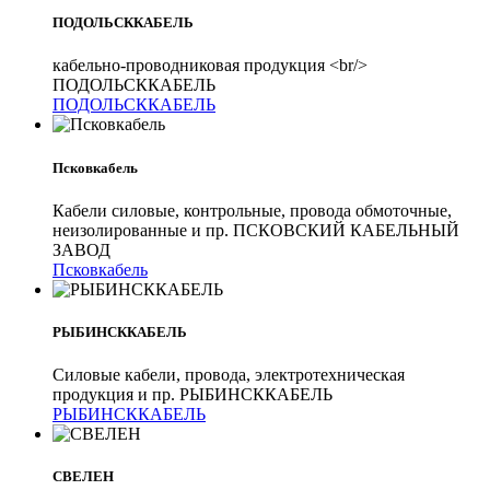
ПОДОЛЬСККАБЕЛЬ
кабельно-проводниковая продукция <br/>
ПОДОЛЬСККАБЕЛЬ
ПОДОЛЬСККАБЕЛЬ
Псковкабель
Кабели силовые, контрольные, провода обмоточные,
неизолированные и пр. ПСКОВСКИЙ КАБЕЛЬНЫЙ
ЗАВОД
Псковкабель
РЫБИНСККАБЕЛЬ
Силовые кабели, провода, электротехническая
продукция и пр. РЫБИНСККАБЕЛЬ
РЫБИНСККАБЕЛЬ
СВЕЛЕН