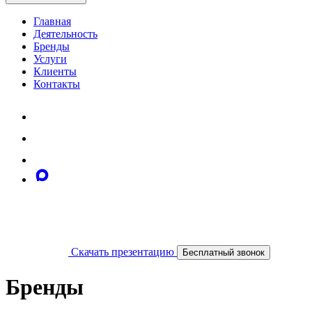
Главная
Деятельность
Бренды
Услуги
Клиенты
Контакты
Скачать презентацию
Бесплатный звонок
Бренды