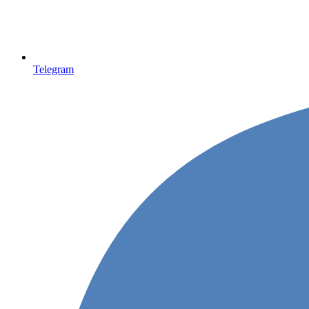
Telegram