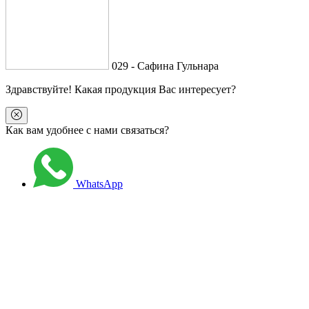
029 - Сафина Гульнара
Здравствуйте
! Какая продукция Вас интересует?
Как вам удобнее с нами связаться?
WhatsApp