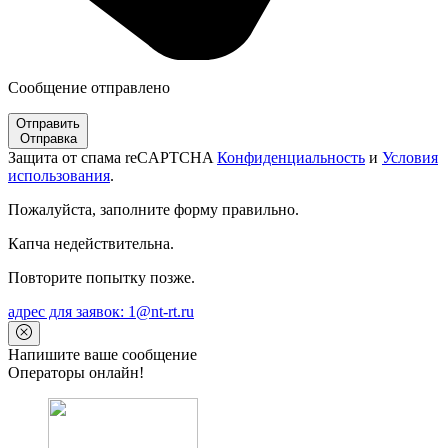
Сообщение отправлено
Отправить
Отправка
Защита от спама reCAPTCHA
Конфиденциальность
и
Условия
использования
.
Пожалуйста, заполните форму правильно.
Капча недействительна.
Повторите попытку позже.
адрес для заявок: 1@nt-rt.ru
Напишите ваше сообщение
Операторы онлайн!