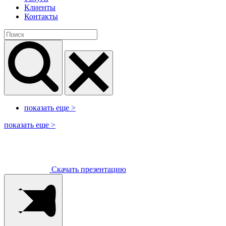
Клиенты
Контакты
показать еще
>
показать еще
>
Скачать презентацию