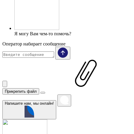
Я могу Вам чем-то помочь?
Оператор набирает сообщение
Прикрепить файл
Напишите нам, мы онлайн!