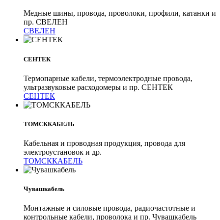
Медные шины, провода, проволоки, профили, катанки и
пр. СВЕЛЕН
СВЕЛЕН
СЕНТЕК
Термопарные кабели, термоэлектродные провода,
ультразвуковые расходомеры и пр. СЕНТЕК
СЕНТЕК
ТОМСККАБЕЛЬ
Кабельная и проводная продукция, провода для
электроустановок и др.
ТОМСККАБЕЛЬ
Чувашкабель
Монтажные и силовые провода, радиочастотные и
контрольные кабели, проволока и пр. Чувашкабель