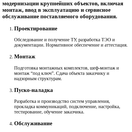
модернизации крупнейших объектов, включая
монтаж, ввод в эксплуатацию и сервисное
обслуживание поставляемого оборудования.
Проектирование
Обследование и получение ТУ, разработка ТЭО и
документации. Нормативное обеспечение и аттестация.
Монтаж
Подготовка монтажных комплектов, шеф-монтаж и
монтаж “под ключ”. Сдача объекта заказчику и
надзорным структурам.
Пуско-наладка
Разработка и производство систем управления,
прокладка коммуникаций, подключение, настройка,
тестирование, обучение заказчика.
Обслуживание