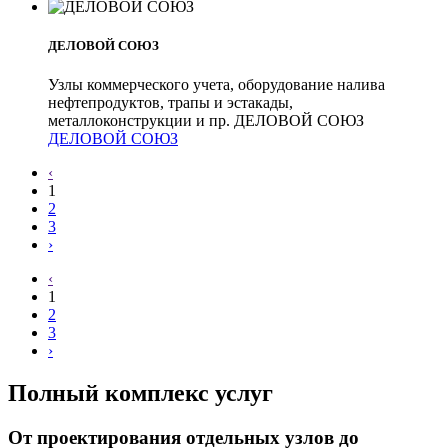
ДЕЛОВОЙ СОЮЗ
Узлы коммерческого учета, оборудование налива
нефтепродуктов, трапы и эстакады,
металлоконструкции и пр. ДЕЛОВОЙ СОЮЗ
ДЕЛОВОЙ СОЮЗ
‹
1
2
3
›
‹
1
2
3
›
Полный комплекс услуг
От проектирования отдельных узлов до