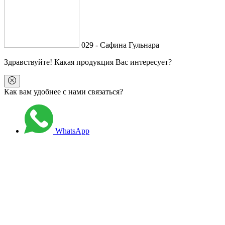
029 - Сафина Гульнара
Здравствуйте
! Какая продукция Вас интересует?
Как вам удобнее с нами связаться?
WhatsApp