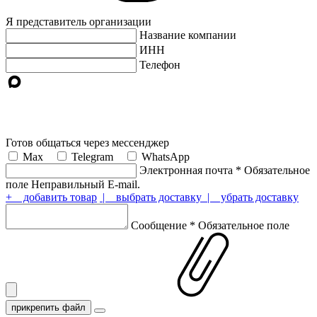
Я представитель организации
Название компании
ИНН
Телефон
Готов общаться через мессенджер
Max
Telegram
WhatsApp
Электронная почта
*
Обязательное
поле
Неправильный E-mail.
+ добавить товар
| выбрать доставку
| убрать доставку
Сообщение
*
Обязательное поле
прикрепить файл