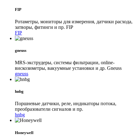
FIP
Ротаметры, мониторы для измерения, датчики расхода,
затворы, фитинги и пр. FIP
FIP
gneuss
MRS-экструдеры, системы фильтрации, online-
вискозиметры, вакуумные установки и др. Gneuss
gneuss
hnbg
Поршневые датчики, реле, индикаторы потока,
преобразователи сигналов и пр.
hnbg
Honeywell