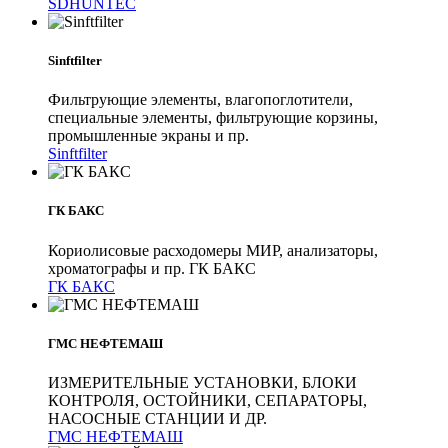
SDHUNTEC
Sinftfilter
Фильтрующие элементы, влагопоглотители,
специальные элементы, фильтрующие корзины,
промышленные экраны и пр.
Sinftfilter
ГК БАКС
Кориолисовые расходомеры МИР, анализаторы,
хроматографы и пр. ГК БАКС
ГК БАКС
ГМС НЕФТЕМАШ
ИЗМЕРИТЕЛЬНЫЕ УСТАНОВКИ, БЛОКИ
КОНТРОЛЯ, ОСТОЙНИКИ, СЕПАРАТОРЫ,
НАСОСНЫЕ СТАНЦИИ И ДР.
ГМС НЕФТЕМАШ