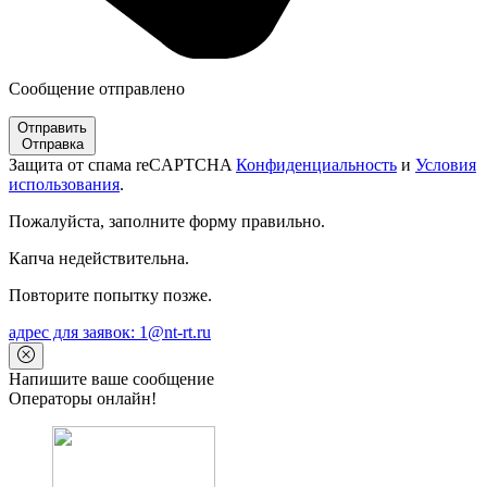
Сообщение отправлено
Отправить
Отправка
Защита от спама reCAPTCHA
Конфиденциальность
и
Условия
использования
.
Пожалуйста, заполните форму правильно.
Капча недействительна.
Повторите попытку позже.
адрес для заявок: 1@nt-rt.ru
Напишите ваше сообщение
Операторы онлайн!