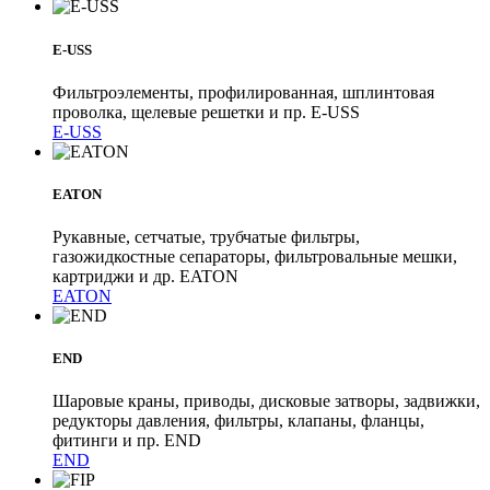
E-USS
Фильтроэлементы, профилированная, шплинтовая
проволка, щелевые решетки и пр. E-USS
E-USS
EATON
Рукавные, сетчатые, трубчатые фильтры,
газожидкостные сепараторы, фильтровальные мешки,
картриджи и др. EATON
EATON
END
Шаровые краны, приводы, дисковые затворы, задвижки,
редукторы давления, фильтры, клапаны, фланцы,
фитинги и пр. END
END