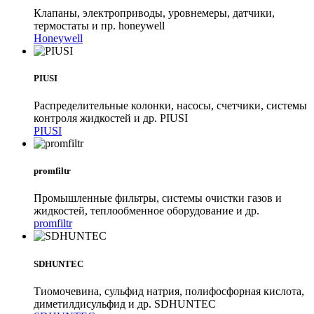
Клапаны, электроприводы, уровнемеры, датчики,
термостаты и пр. honeywell
Honeywell
PIUSI
Распределительные колонки, насосы, счетчики, системы
контроля жидкостей и др. PIUSI
PIUSI
promfiltr
Промышленные фильтры, системы очистки газов и
жидкостей, теплообменное оборудование и др.
promfiltr
SDHUNTEC
Тиомочевина, сульфид натрия, полифосфорная кислота,
диметилдисульфид и др. SDHUNTEC