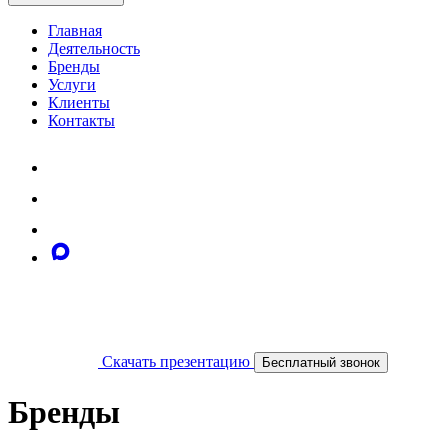
Главная
Деятельность
Бренды
Услуги
Клиенты
Контакты
Скачать презентацию
Бесплатный звонок
Бренды