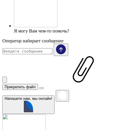
Я могу Вам чем-то помочь?
Оператор набирает сообщение
Прикрепить файл
Напишите нам, мы онлайн!