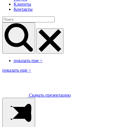
Клиенты
Контакты
показать еще
>
показать еще
>
Скачать презентацию