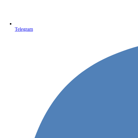
Telegram