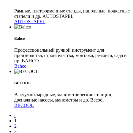
Рамные, платформенные стенды, напольные, подкатные
стапели и др. AUTOSTAPEL
AUTOSTAPEL
Bahco
Профессиональный ручной инструмент для
производства, строительства, монтажа, ремонта, сада и
пр. BAHCO
Bahco
BECOOL
Вакуумно-зарядные, манометрические станции,
дренажные насосы, манометры и др. Becool
BECOOL
‹
1
2
3