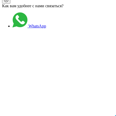
Как вам удобнее с нами связаться?
WhatsApp