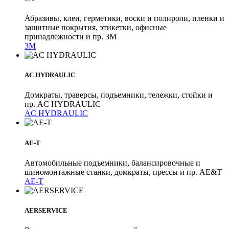
Абразивы, клеи, герметики, воски и полироли, пленки и
защитные покрытия, этикетки, офисные
принадлежности и пр. 3M
3M
AC HYDRAULIC
Домкраты, траверсы, подъемники, тележки, стойки и
пр. AC HYDRAULIC
AC HYDRAULIC
AE-T
Автомобильные подъемники, балансировочные и
шиномонтажные станки, домкраты, прессы и пр. AE&T
AE-T
AERSERVICE