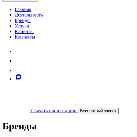
Главная
Деятельность
Бренды
Услуги
Клиенты
Контакты
Скачать презентацию
Бесплатный звонок
Бренды