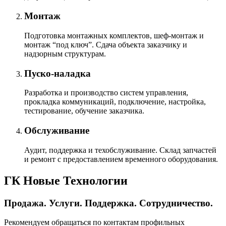
Монтаж
Подготовка монтажных комплектов, шеф-монтаж и
монтаж “под ключ”. Сдача объекта заказчику и
надзорным структурам.
Пуско-наладка
Разработка и производство систем управления,
прокладка коммуникаций, подключение, настройка,
тестирование, обучение заказчика.
Обслуживание
Аудит, поддержка и техобслуживание. Склад запчастей
и ремонт с предоставлением временного оборудования.
ГК Новые Технологии
Продажа. Услуги. Поддержка. Сотрудничество.
Рекомендуем обращаться по контактам профильных