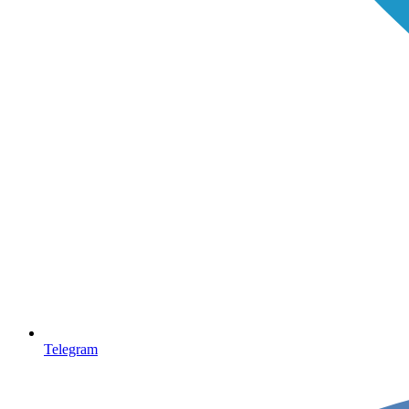
Telegram