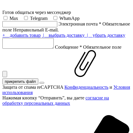
Готов общаться через мессенджер
Max
Telegram
WhatsApp
Электронная почта
*
Обязательное
поле
Неправильный E-mail.
+ добавить товар
| выбрать доставку
| убрать доставку
Сообщение
*
Обязательное поле
прикрепить файл
Защита от спама reCAPTCHA
Конфиденциальность
и
Условия
использования
Нажимая кнопку “Отправить”, вы даете
согласие на
обработку персональных данных