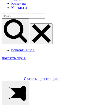
Клиенты
Контакты
показать еще
>
показать еще
>
Скачать презентацию