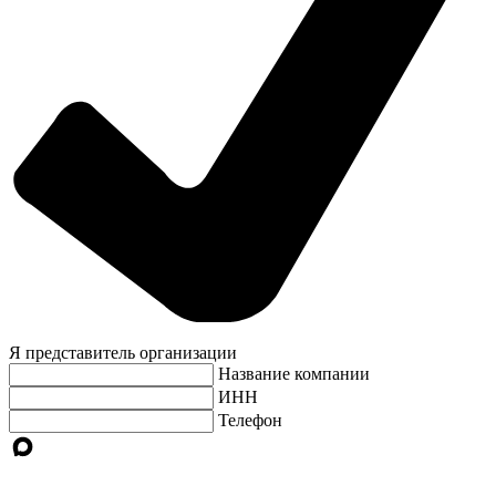
Я представитель организации
Название компании
ИНН
Телефон