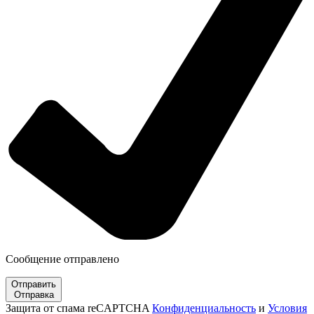
Сообщение отправлено
Отправить
Отправка
Защита от спама reCAPTCHA
Конфиденциальность
и
Условия