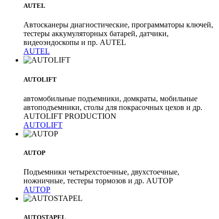
AUTEL
Автосканеры диагностические, программаторы ключей,
тестеры аккумуляторных батарей, датчики,
видеоэндоскопы и пр. AUTEL
AUTEL
AUTOLIFT
автомобильные подъемники, домкраты, мобильные
автоподъемники, столы для покрасочных цехов и др.
AUTOLIFT PRODUCTION
AUTOLIFT
AUTOP
Подъемники четырехстоечные, двухстоечные,
ножничные, тестеры тормозов и др. AUTOP
AUTOP
AUTOSTAPEL