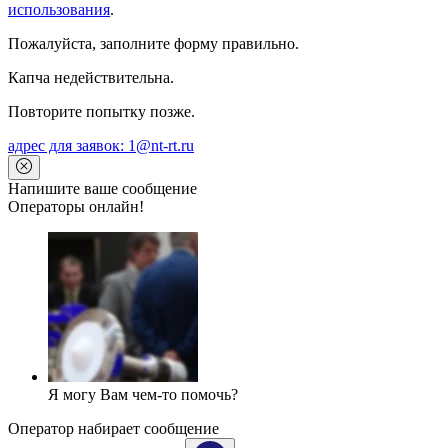
использования
.
Пожалуйста, заполните форму правильно.
Капча недействительна.
Повторите попытку позже.
адрес для заявок: 1@nt-rt.ru
Напишите ваше сообщение
Операторы онлайн!
Я могу Вам чем-то помочь?
Оператор набирает сообщение