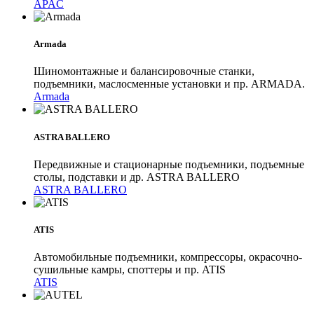
APAC
Armada
Шиномонтажные и балансировочные станки,
подъемники, маслосменные установки и пр. ARMADA.
Armada
ASTRA BALLERO
Передвижные и стационарные подъемники, подъемные
столы, подставки и др. ASTRA BALLERO
ASTRA BALLERO
ATIS
Автомобильные подъемники, компрессоры, окрасочно-
сушильные камры, споттеры и пр. ATIS
ATIS