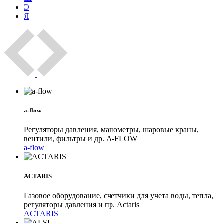
Э
Я
a-flow
Регуляторы давления, манометры, шаровые краны,
вентили, фильтры и др. A-FLOW
a-flow
ACTARIS
Газовое оборудование, счетчики для учета воды, тепла,
регуляторы давления и пр. Actaris
ACTARIS