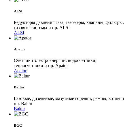
ALSI
Редукторы давления газа, газомеры, клапаны, фильтры,
газовые системы и пр. ALSI
ALSI
Apator
Счетчики электроэнергии, водосчетчики,
теплосчетчики и пр. Apator
Apator
Baltur
Газовые, дизельные, мазутные горелки, рампы, котлы и
пр. Baltur
Baltur
BGC