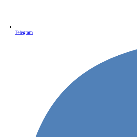
Telegram