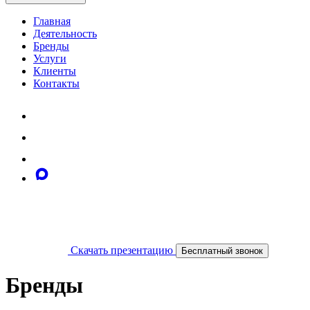
Главная
Деятельность
Бренды
Услуги
Клиенты
Контакты
Скачать презентацию
Бесплатный звонок
Бренды