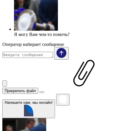
Я могу Вам чем-то помочь?
Оператор набирает сообщение
Прикрепить файл
Напишите нам, мы онлайн!