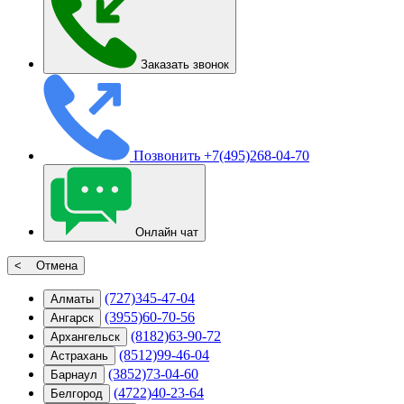
Заказать звонок
Позвонить
+7(495)268-04-70
Онлайн чат
< Отмена
(727)345-47-04
Алматы
(3955)60-70-56
Ангарск
(8182)63-90-72
Архангельск
(8512)99-46-04
Астрахань
(3852)73-04-60
Барнаул
(4722)40-23-64
Белгород