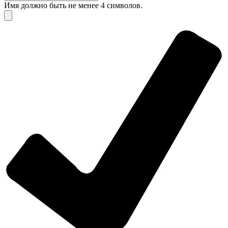
Имя должно быть не менее 4 символов.