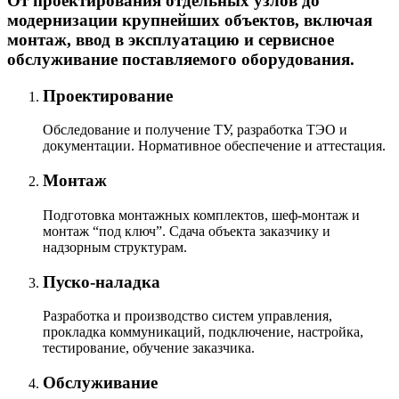
От проектирования отдельных узлов до
модернизации крупнейших объектов, включая
монтаж, ввод в эксплуатацию и сервисное
обслуживание поставляемого оборудования.
Проектирование
Обследование и получение ТУ, разработка ТЭО и
документации. Нормативное обеспечение и аттестация.
Монтаж
Подготовка монтажных комплектов, шеф-монтаж и
монтаж “под ключ”. Сдача объекта заказчику и
надзорным структурам.
Пуско-наладка
Разработка и производство систем управления,
прокладка коммуникаций, подключение, настройка,
тестирование, обучение заказчика.
Обслуживание