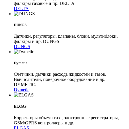
фильтры газовые и пр. DELTA
DELTA
DUNGS
Датчики, регуляторы, клапаны, блоки, мультиблоки,
фильтры и пр. DUNGS
DUNGS
Dymetic
Счетчики, датчики расхода жидкостей и газов.
Вычислители, поверочное оборудование и др.
DYMETIC.
Dymetic
ELGAS
Корректоры объема газа, электронные регистраторы,
GSM/GPRS контроллеры и др.
ELGAS