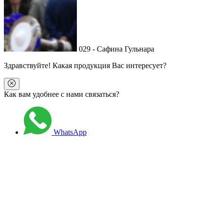
029 - Сафина Гульнара
Здравствуйте
! Какая продукция Вас интересует?
Как вам удобнее с нами связаться?
WhatsApp