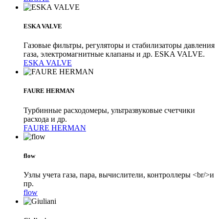
ESKA VALVE
Газовые фильтры, регуляторы и стабилизаторы давления
газа, электромагнитные клапаны и др. ESKA VALVE.
ESKA VALVE
FAURE HERMAN
Турбинные расходомеры, ультразвуковые счетчики
расхода и др.
FAURE HERMAN
flow
Узлы учета газа, пара, вычислители, контроллеры <br/>и
пр.
flow