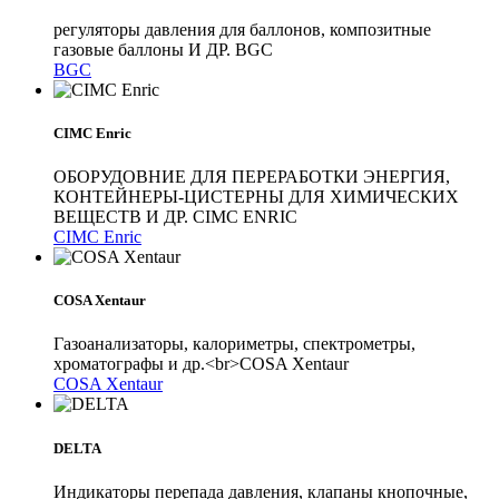
регуляторы давления для баллонов, композитные
газовые баллоны И ДР. BGC
BGC
CIMC Enric
ОБОРУДОВНИЕ ДЛЯ ПЕРЕРАБОТКИ ЭНЕРГИЯ,
КОНТЕЙНЕРЫ-ЦИСТЕРНЫ ДЛЯ ХИМИЧЕСКИХ
ВЕЩЕСТВ И ДР. CIMC ENRIC
CIMC Enric
COSA Xentaur
Газоанализаторы, калориметры, спектрометры,
хроматографы и др.<br>COSA Xentaur
COSA Xentaur
DELTA
Индикаторы перепада давления, клапаны кнопочные,