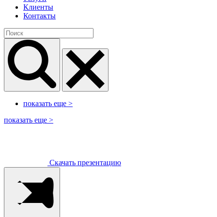
Клиенты
Контакты
показать еще
>
показать еще
>
Скачать презентацию