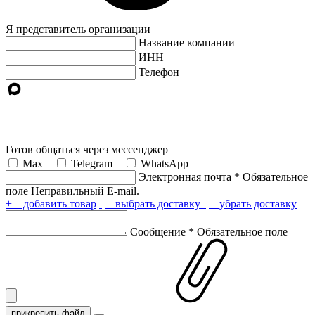
Я представитель организации
Название компании
ИНН
Телефон
Готов общаться через мессенджер
Max
Telegram
WhatsApp
Электронная почта
*
Обязательное
поле
Неправильный E-mail.
+ добавить товар
| выбрать доставку
| убрать доставку
Сообщение
*
Обязательное поле
прикрепить файл