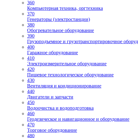
360
Компьютерная техника, оргтехника
370
Генераторы (электростанции)
380
Обогревательное оборудование
390
Грузоподъемное и грузотранспортировочное обору
400
Гаражное оборудование
410
Электроизмерительное оборудование
420
Пищевое технологическое оборудование
430
Вентиляция и кондиционирование
440
Двигатели и запчасти
450
Водоочистка и водоподготовка
460
Геодезическое и навигационное и оборудование
470
Торговое оборудование
480