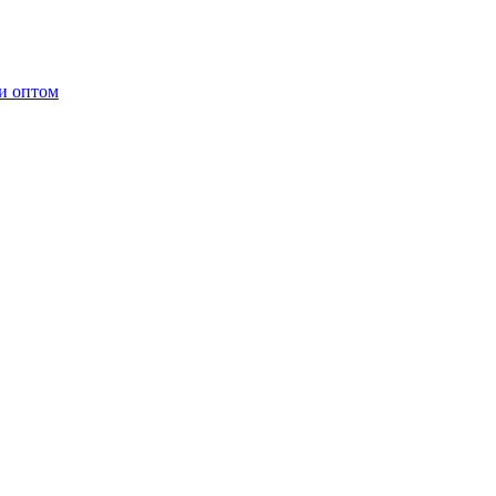
ки оптом