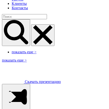
Клиенты
Контакты
показать еще
>
показать еще
>
Скачать презентацию