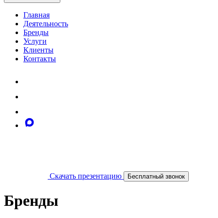
Главная
Деятельность
Бренды
Услуги
Клиенты
Контакты
Скачать презентацию
Бесплатный звонок
Бренды