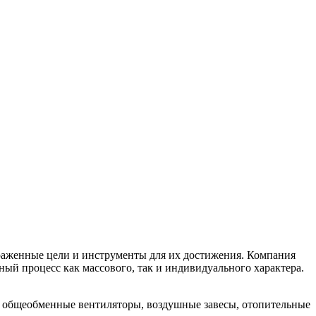
аженные цели и инструменты для их достижения. Компания
ый процесс как массового, так и индивидуального характера.
общеобменные вентиляторы, воздушные завесы, отопительные