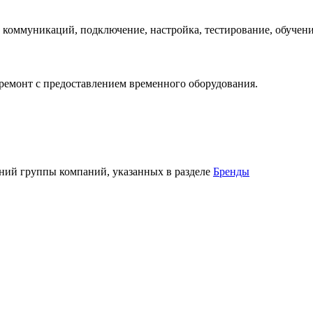
 коммуникаций, подключение, настройка, тестирование, обучени
 ремонт с предоставлением временного оборудования.
ний группы компаний, указанных в разделе
Бренды