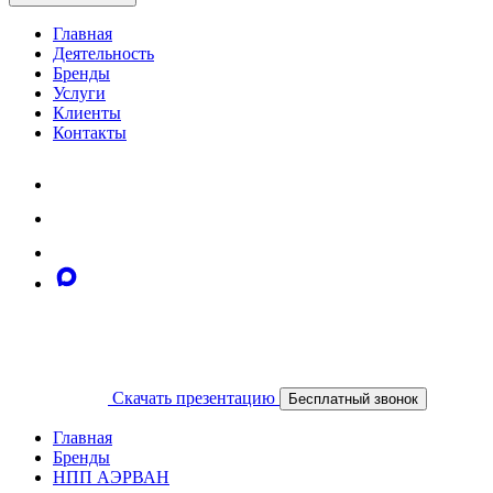
Главная
Деятельность
Бренды
Услуги
Клиенты
Контакты
Скачать презентацию
Бесплатный звонок
Главная
Бренды
НПП АЭРВАН