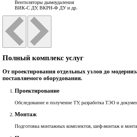
Вентиляторы дымоудаления
ВИК-С ДУ, ВКРН-Ф ДУ и др.
Полный комплекс услуг
От проектирования отдельных узлов до модерниз
поставляемого оборудования.
Проектирование
Обследование и получение ТУ, разработка ТЭО и докумен
Монтаж
Подготовка монтажных комплектов, шеф-монтаж и монтаж