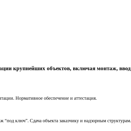
ации крупнейших объектов, включая монтаж, ввод
тации. Нормативное обеспечение и аттестация.
 “под ключ”. Сдача объекта заказчику и надзорным структурам