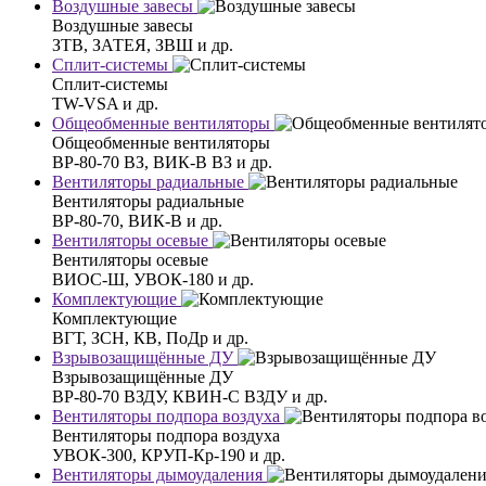
Воздушные завесы
Воздушные завесы
ЗТВ, ЗАТЕЯ, ЗВШ и др.
Сплит-системы
Сплит-системы
TW-VSA и др.
Общеобменные вентиляторы
Общеобменные вентиляторы
ВР-80-70 ВЗ, ВИК-В ВЗ и др.
Вентиляторы радиальные
Вентиляторы радиальные
ВР-80-70, ВИК-В и др.
Вентиляторы осевые
Вентиляторы осевые
ВИОС-Ш, УВОК-180 и др.
Комплектующие
Комплектующие
ВГТ, ЗСН, КВ, ПоДр и др.
Взрывозащищённые ДУ
Взрывозащищённые ДУ
ВР-80-70 ВЗДУ, КВИН-С ВЗДУ и др.
Вентиляторы подпора воздуха
Вентиляторы подпора воздуха
УВОК-300, КРУП-Кр-190 и др.
Вентиляторы дымоудаления