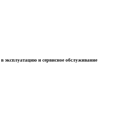
 в эксплуатацию и сервисное обслуживание
.