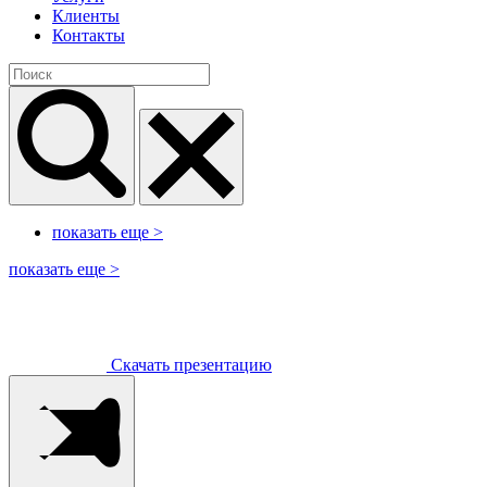
Клиенты
Контакты
показать еще
>
показать еще
>
Скачать презентацию