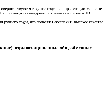
усовершенствуются текущие изделия и проектируются новые.
 На производстве внедрены современные системы 3D
ручного труда, что позволяет обеспечить высокое качество
ежные), взрывозащищенные общеобменные