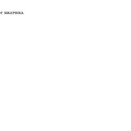
е заказчика.