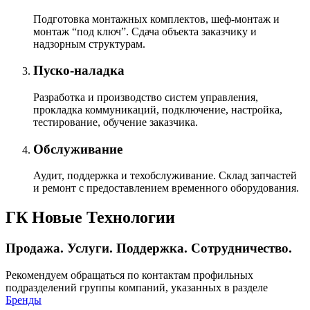
Подготовка монтажных комплектов, шеф-монтаж и
монтаж “под ключ”. Сдача объекта заказчику и
надзорным структурам.
Пуско-наладка
Разработка и производство систем управления,
прокладка коммуникаций, подключение, настройка,
тестирование, обучение заказчика.
Обслуживание
Аудит, поддержка и техобслуживание. Склад запчастей
и ремонт с предоставлением временного оборудования.
ГК Новые Технологии
Продажа. Услуги. Поддержка. Сотрудничество.
Рекомендуем обращаться по контактам профильных
подразделений группы компаний, указанных в разделе
Бренды