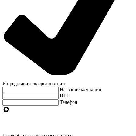
Я представитель организации
Название компании
ИНН
Телефон
Готов общаться через мессенджер