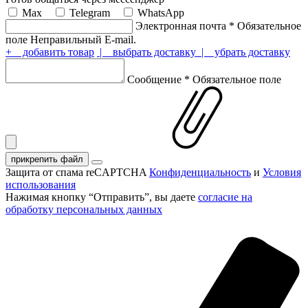
Max
Telegram
WhatsApp
Электронная почта
*
Обязательное
поле
Неправильный E-mail.
+ добавить товар
| выбрать доставку
| убрать доставку
Сообщение
*
Обязательное поле
прикрепить файл
Защита от спама reCAPTCHA
Конфиденциальность
и
Условия
использования
Нажимая кнопку “Отправить”, вы даете
согласие на
обработку персональных данных