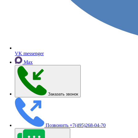
VK messenger
Max
Заказать звонок
Позвонить
+7(495)268-04-70