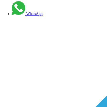
WhatsApp