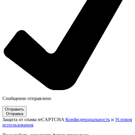
Сообщение отправлено
Отправить
Отправка
Защита от спама reCAPTCHA
Конфиденциальность
и
Условия
использования
.