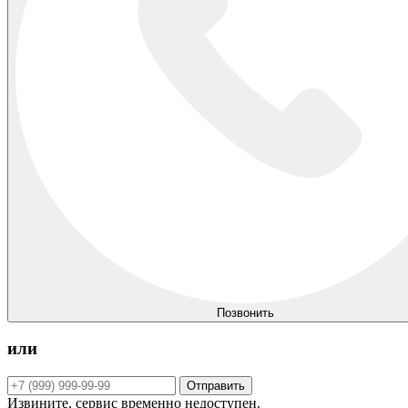
Позвонить
или
Отправить
Извините, сервис временно недоступен.