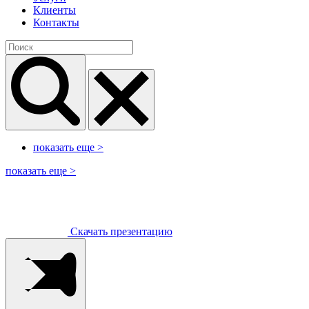
Клиенты
Контакты
показать еще
>
показать еще
>
Скачать презентацию