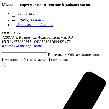
Мы гарантируем ответ в течение 8 рабочих часов
1@nt-rt.ru
+7(495)268-04-70
Филиалы и отделения
ООО «НТ»
420030, г. Казань, ул. Адмиралтейская, д.3
ИНН 1656069657 | ОГРН 1131690023178
Карточка предприятия
Ваше имя
*
Обязательное поле
Имя должно быть не менее 4 символов.