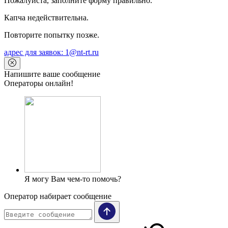
Пожалуйста, заполните форму правильно.
Капча недействительна.
Повторите попытку позже.
адрес для заявок: 1@nt-rt.ru
Напишите ваше сообщение
Операторы онлайн!
Я могу Вам чем-то помочь?
Оператор набирает сообщение