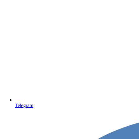
Telegram