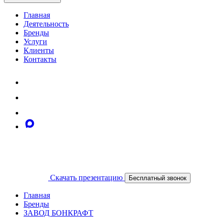
Главная
Деятельность
Бренды
Услуги
Клиенты
Контакты
Скачать презентацию
Бесплатный звонок
Главная
Бренды
ЗАВОД БОНКРАФТ