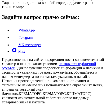
Таджикистан - доставка в любой город и другие страны
ЕАЭС и мира
Задайте вопрос прямо сейчас:
WhatsApp
Telegram
VK messenger
Max
Представленная на сайте информация носит ознакомительный
характер и ни при каких условиях
не является публичной
офертой
. Для получения подробной информации о наличии и
стоимости указанных товаров, пожалуйста, обращайтесь к
нашим менеджерам по контактам, указанным на сайте.
Названия производителей или компаний, описания и
фирменные наименования используются в справочных целях,
а права на товарный знак
(kremators,КРЕМАТОРС,КРЭМАТОРС,КРИМАТОРС)
являются исключительной собственностью владельца
товарного знака и патента.