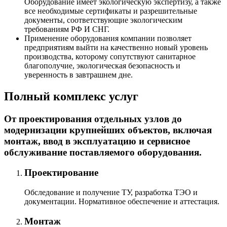
Оборудование имеет экологическую экспертизу, а также
все необходимые сертификаты и разрешительные
документы, соответствующие экологическим
требованиям РФ И СНГ.
Применение оборудования компании позволяет
предприятиям выйти на качественно новый уровень
производства, которому сопутствуют санитарное
благополучие, экологическая безопасность и
уверенность в завтрашнем дне.
Полный комплекс услуг
От проектирования отдельных узлов до
модернизации крупнейших объектов, включая
монтаж, ввод в эксплуатацию и сервисное
обслуживание поставляемого оборудования.
Проектирование
Обследование и получение ТУ, разработка ТЭО и
документации. Нормативное обеспечение и аттестация.
Монтаж