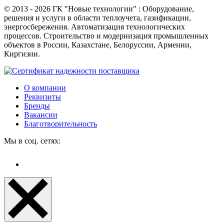
©
2013 - 2026
ГК "Новые технологии" : Оборудование,
решения и услуги в области теплоучета, газификации,
энергосбережения. Автоматизация технологических
процессов. Строительство и модернизация промышленных
объектов в России, Казахстане, Белоруссии, Армении,
Киргизии.
О компании
Реквизиты
Бренды
Вакансии
Благотворительность
Мы в соц. сетях: