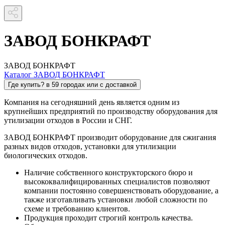
ЗАВОД БОНКРАФТ
ЗАВОД БОНКРАФТ
Каталог ЗАВОД БОНКРАФТ
Где купить?
в 59 городах или с доставкой
Компания на сегодняшний день является одним из
крупнейших предприятий по производству оборудования для
утилизации отходов в России и СНГ.
ЗАВОД БОНКРАФТ производит оборудование для сжигания
разных видов отходов, установки для утилизации
биологических отходов.
Наличие собственного конструкторского бюро и
высококвалифицированных специалистов позволяют
компании постоянно совершенствовать оборудование, а
также изготавливать установки любой сложности по
схеме и требованию клиентов.
Продукция проходит строгий контроль качества.