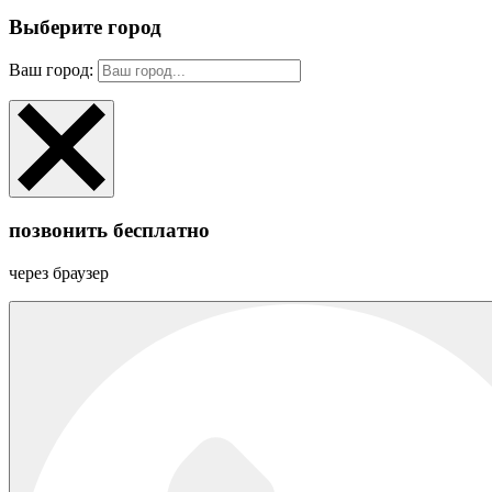
Выберите город
Ваш город:
позвонить бесплатно
через браузер