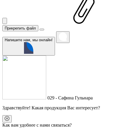
Прикрепить файл
Напишите нам, мы онлайн!
029 - Сафина Гульнара
Здравствуйте
! Какая продукция Вас интересует?
Как вам удобнее с нами связаться?