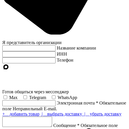
Я представитель организации
Название компании
ИНН
Телефон
Готов общаться через мессенджер
Max
Telegram
WhatsApp
Электронная почта
*
Обязательное
поле
Неправильный E-mail.
+ добавить товар
| выбрать доставку
| убрать доставку
Сообщение
*
Обязательное поле