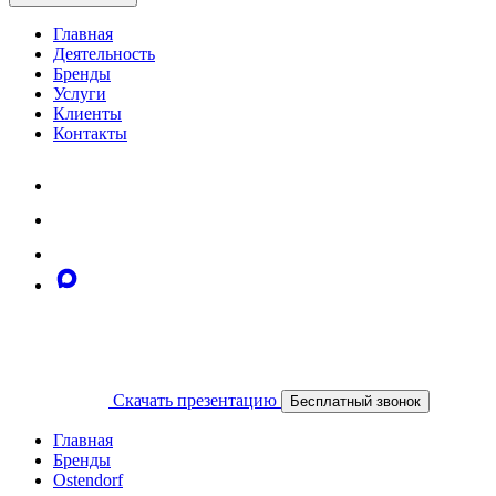
Главная
Деятельность
Бренды
Услуги
Клиенты
Контакты
Скачать презентацию
Бесплатный звонок
Главная
Бренды
Ostendorf