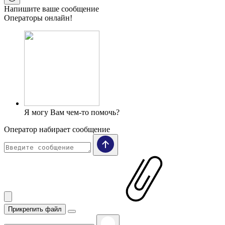
Напишите ваше сообщение
Операторы онлайн!
Я могу Вам чем-то помочь?
Оператор набирает сообщение
Прикрепить файл