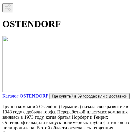
OSTENDORF
Каталог OSTENDORF
Где купить?
в 59 городах или с доставкой
Группа компаний Ostendorf (Германия) начала свое развитие в
1948 году с добычи торфа. Переработкой пластмасс компания
занялась в 1973 году, когда братья Норберт и Генрих
Остендорф наладили выпуск полимерных труб и фитингов из
полипропилена. В этой области отмечалась тенденция