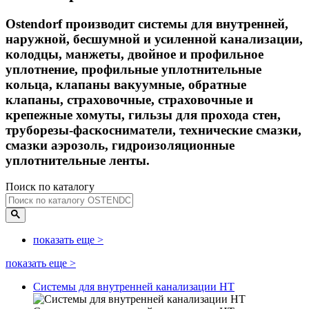
Ostendorf производит системы для внутренней,
наружной, бесшумной и усиленной канализации,
колодцы, манжеты, двойное и профильное
уплотнение, профильные уплотнительные
кольца, клапаны вакуумные, обратные
клапаны, страховочные, страховочные и
крепежные хомуты, гильзы для прохода стен,
труборезы-фаскосниматели, технические смазки,
смазки аэрозоль, гидроизоляционные
уплотнительные ленты.
Поиск по каталогу
показать еще
>
показать еще
>
Системы для внутренней канализации HT