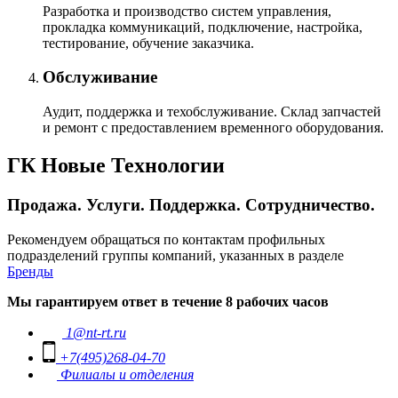
Разработка и производство систем управления,
прокладка коммуникаций, подключение, настройка,
тестирование, обучение заказчика.
Обслуживание
Аудит, поддержка и техобслуживание. Склад запчастей
и ремонт с предоставлением временного оборудования.
ГК Новые Технологии
Продажа. Услуги. Поддержка. Сотрудничество.
Рекомендуем обращаться по контактам профильных
подразделений группы компаний, указанных в разделе
Бренды
Мы гарантируем ответ в течение 8 рабочих часов
1@nt-rt.ru
+7(495)268-04-70
Филиалы и отделения