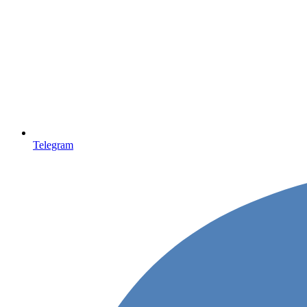
Telegram