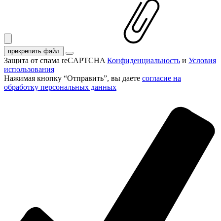
прикрепить файл
Защита от спама reCAPTCHA
Конфиденциальность
и
Условия
использования
Нажимая кнопку “Отправить”, вы даете
согласие на
обработку персональных данных