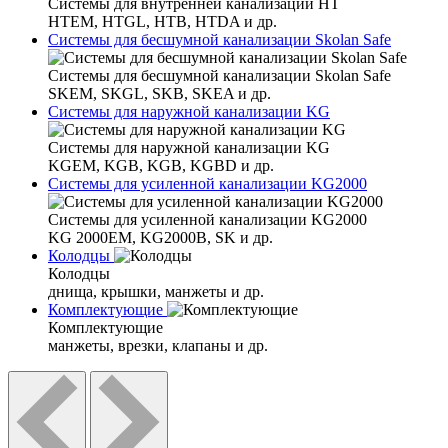
Системы для внутренней канализации HT
HTEM, HTGL, HTB, HTDA и др.
Системы для бесшумной канализации Skolan Safe
Системы для бесшумной канализации Skolan Safe
SKEM, SKGL, SKB, SKEA и др.
Системы для наружной канализации KG
Системы для наружной канализации KG
KGEM, KGB, KGB, KGBD и др.
Системы для усиленной канализации KG2000
Системы для усиленной канализации KG2000
KG 2000EM, KG2000B, SK и др.
Колодцы
Колодцы
днища, крышки, манжеты и др.
Комплектующие
Комплектующие
манжеты, врезки, клапаны и др.