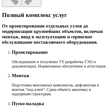
Полный комплекс услуг
От проектирования отдельных узлов до
модернизации крупнейших объектов, включая
монтаж, ввод в эксплуатацию и сервисное
обслуживание поставляемого оборудования.
Проектирование
Обследование и получение ТУ, разработка ТЭО и
документации. Нормативное обеспечение и аттестация.
Монтаж
Подготовка монтажных комплектов, шеф-монтаж и
монтаж “под ключ”. Сдача объекта заказчику и
надзорным структурам.
Пуско-наладка