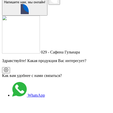
Напишите нам, мы онлайн!
029 - Сафина Гульнара
Здравствуйте
! Какая продукция Вас интересует?
Как вам удобнее с нами связаться?
WhatsApp