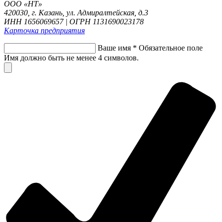
ООО «НТ»
420030, г. Казань, ул. Адмиралтейская, д.3
ИНН 1656069657 | ОГРН 1131690023178
Карточка предприятия
Ваше имя
*
Обязательное поле
Имя должно быть не менее 4 символов.