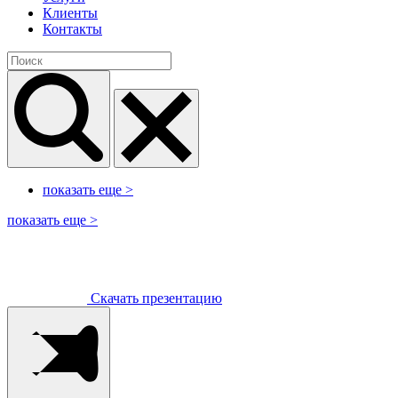
Клиенты
Контакты
показать еще
>
показать еще
>
Скачать презентацию