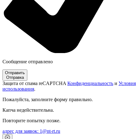
Сообщение отправлено
Отправить
Отправка
Защита от спама reCAPTCHA
Конфиденциальность
и
Условия
использования
.
Пожалуйста, заполните форму правильно.
Капча недействительна.
Повторите попытку позже.
адрес для заявок: 1@nt-rt.ru