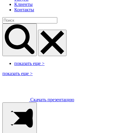
Клиенты
Контакты
показать еще
>
показать еще
>
Скачать презентацию