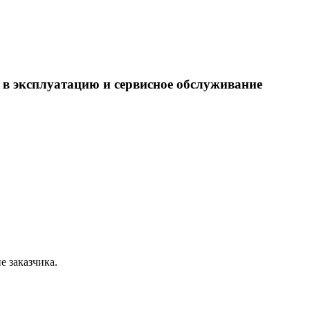
 в эксплуатацию и сервисное обслуживание
.
е заказчика.