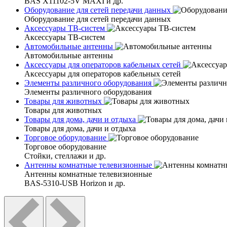
BAS X11102-5V MAXI и др.
Оборудование для сетей передачи данных
Оборудование для сетей передачи данных
Аксессуары ТВ-систем
Аксессуары ТВ-систем
Автомобильные антенны
Автомобильные антенны
Аксессуары для операторов кабельных сетей
Аксессуары для операторов кабельных сетей
Элементы различного оборудования
Элементы различного оборудования
Товары для животных
Товары для животных
Товары для дома, дачи и отдыха
Товары для дома, дачи и отдыха
Торговое оборудование
Торговое оборудование
Стойки, стеллажи и др.
Антенны комнатные телевизионные
Антенны комнатные телевизионные
BAS-5310-USB Horizon и др.