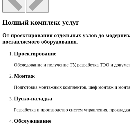
Полный комплекс услуг
От проектирования отдельных узлов до модерниз
поставляемого оборудования.
Проектирование
Обследование и получение ТУ, разработка ТЭО и докумен
Монтаж
Подготовка монтажных комплектов, шеф-монтаж и монтаж
Пуско-наладка
Разработка и производство систем управления, прокладка
Обслуживание