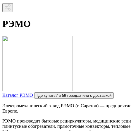
РЭМО
Каталог РЭМО
Где купить?
в 59 городах или с доставкой
Электромеханический завод РЭМО (г. Саратов) — предприятие
Европе.
РЭМО производит бытовые рециркуляторы, медицинские рецирк
плинтусные обогреватели, прямоточные конвекторы, тепловые 