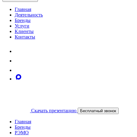
Главная
Деятельность
Бренды
Услуги
Клиенты
Контакты
Скачать презентацию
Бесплатный звонок
Главная
Бренды
РЭМО