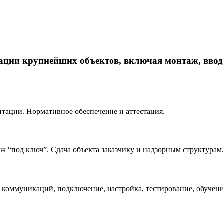
ации крупнейших объектов, включая монтаж, ввод
тации. Нормативное обеспечение и аттестация.
 “под ключ”. Сдача объекта заказчику и надзорным структурам
 коммуникаций, подключение, настройка, тестирование, обучени