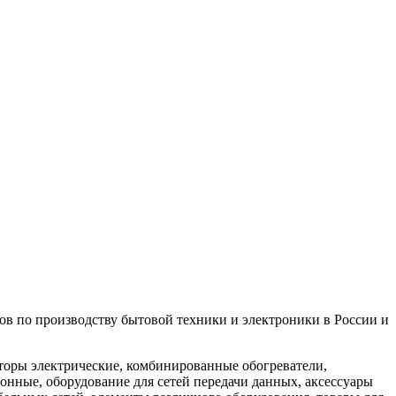
в по производству бытовой техники и электроники в России и
оры электрические, комбинированные обогреватели,
онные, оборудование для сетей передачи данных, аксессуары