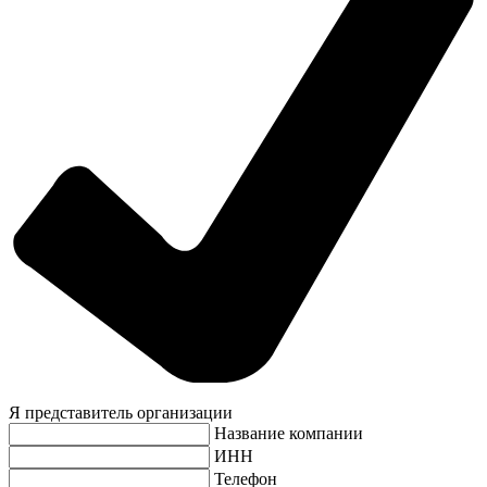
Я представитель организации
Название компании
ИНН
Телефон