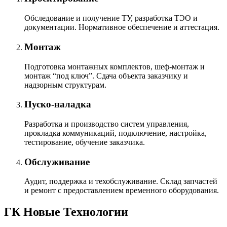
Обследование и получение ТУ, разработка ТЭО и
документации. Нормативное обеспечение и аттестация.
Монтаж
Подготовка монтажных комплектов, шеф-монтаж и
монтаж “под ключ”. Сдача объекта заказчику и
надзорным структурам.
Пуско-наладка
Разработка и производство систем управления,
прокладка коммуникаций, подключение, настройка,
тестирование, обучение заказчика.
Обслуживание
Аудит, поддержка и техобслуживание. Склад запчастей
и ремонт с предоставлением временного оборудования.
ГК Новые Технологии