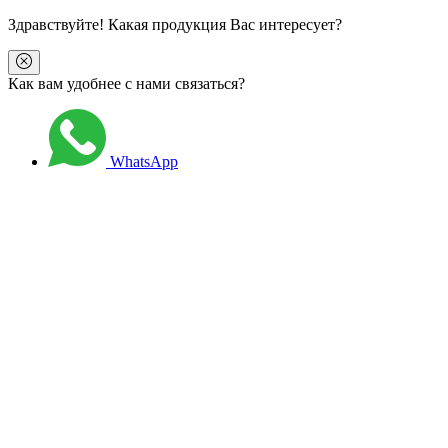
Здравствуйте
! Какая продукция Вас интересует?
Как вам удобнее с нами связаться?
WhatsApp