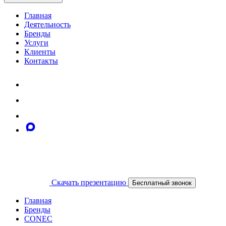
Главная
Деятельность
Бренды
Услуги
Клиенты
Контакты
Скачать презентацию
Бесплатный звонок
Главная
Бренды
CONEC