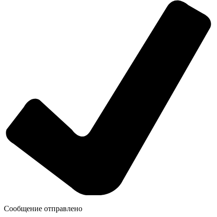
Сообщение отправлено