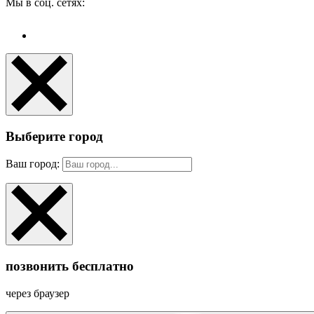
Мы в соц. сетях:
Выберите город
Ваш город:
позвонить бесплатно
через браузер