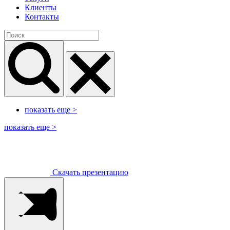
Клиенты
Контакты
показать еще
>
показать еще
>
Скачать презентацию