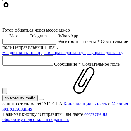
Готов общаться через мессенджер
Max
Telegram
WhatsApp
Электронная почта
*
Обязательное
поле
Неправильный E-mail.
+ добавить товар
| выбрать доставку
| убрать доставку
Сообщение
*
Обязательное поле
прикрепить файл
Защита от спама reCAPTCHA
Конфиденциальность
и
Условия
использования
Нажимая кнопку “Отправить”, вы даете
согласие на
обработку персональных данных