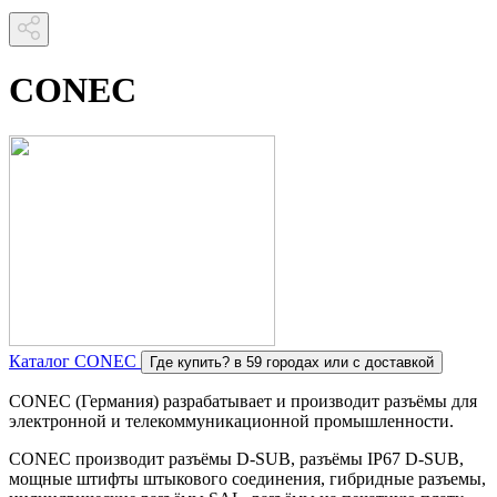
CONEC
Каталог CONEC
Где купить?
в 59 городах или с доставкой
CONEC (Германия) разрабатывает и производит разъёмы для
электронной и телекоммуникационной промышленности.
CONEC производит разъёмы D-SUB, разъёмы IP67 D-SUB,
мощные штифты штыкового соединения, гибридные разъемы,