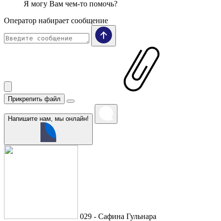
Я могу Вам чем-то помочь?
Оператор набирает сообщение
Прикрепить файл
Напишите нам, мы онлайн!
029 - Сафина Гульнара