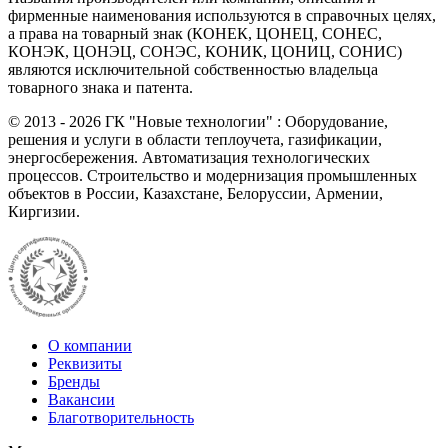
фирменные наименования используются в справочных целях,
а права на товарный знак (КОНЕК, ЦОНЕЦ, СОНЕС,
КОНЭК, ЦОНЭЦ, СОНЭС, КОНИК, ЦОНИЦ, СОНИС)
являются исключительной собственностью владельца
товарного знака и патента.
©
2013 - 2026
ГК "Новые технологии" : Оборудование,
решения и услуги в области теплоучета, газификации,
энергосбережения. Автоматизация технологических
процессов. Строительство и модернизация промышленных
объектов в России, Казахстане, Белоруссии, Армении,
Киргизии.
О компании
Реквизиты
Бренды
Вакансии
Благотворительность