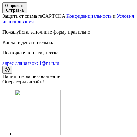
Отправить
Отправка
Защита от спама reCAPTCHA
Конфиденциальность
и
Условия
использования
.
Пожалуйста, заполните форму правильно.
Капча недействительна.
Повторите попытку позже.
адрес для заявок: 1@nt-rt.ru
Напишите ваше сообщение
Операторы онлайн!