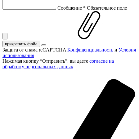
Сообщение
*
Обязательное поле
прикрепить файл
Защита от спама reCAPTCHA
Конфиденциальность
и
Условия
использования
Нажимая кнопку “Отправить”, вы даете
согласие на
обработку персональных данных