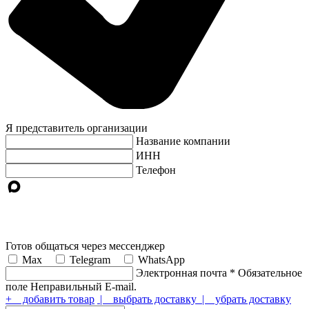
Я представитель организации
Название компании
ИНН
Телефон
Готов общаться через мессенджер
Max
Telegram
WhatsApp
Электронная почта
*
Обязательное
поле
Неправильный E-mail.
+ добавить товар
| выбрать доставку
| убрать доставку