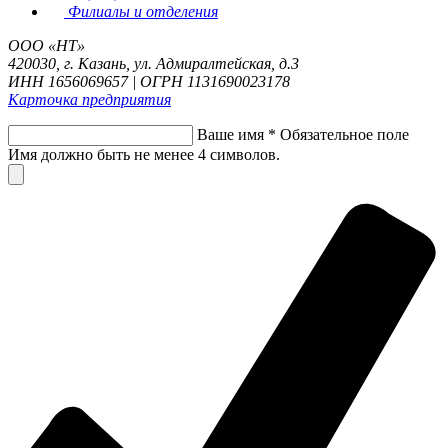
Филиалы и отделения
ООО «НТ»
420030, г. Казань, ул. Адмиралтейская, д.3
ИНН 1656069657 | ОГРН 1131690023178
Карточка предприятия
Ваше имя
*
Обязательное поле
Имя должно быть не менее 4 символов.