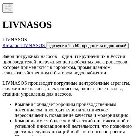
LIVNASOS
LIVNASOS
Каталог LIVNASOS
Где купить?
в 59 городах или с доставкой
Завод погружных насосов – один из крупнейших в России
производителей погружных центробежных электронасосов,
которые применяются в городском, промышленном,
сельскохозяйственном и бытовом водоснабжении.
LIVNASOS производит погружные центробежные агрегаты,
скважинные насосы, электронасосы, однофазные насосы,
станции управления для насосов.
Компания обладает хорошим производственным
потенциалом, проводит курс на техническое
переоснащение, повышение качества и модернизацию.
Компания имеет более чем 50-летний опыт активной и
успешной инновационной деятельности, что позволило
достичь ведущих позиций в области насосостроения.