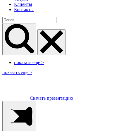
Клиенты
Контакты
показать еще
>
показать еще
>
Скачать презентацию