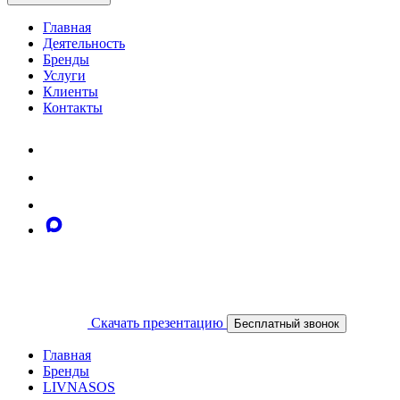
Главная
Деятельность
Бренды
Услуги
Клиенты
Контакты
Скачать презентацию
Бесплатный звонок
Главная
Бренды
LIVNASOS