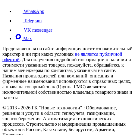
WhatsApp
Telegram
VK messenger
Max
Представленная на сайте информация носит ознакомительный
характер и ни при каких условиях
не является публичной
офертой
. Для получения подробной информации о наличии и
стоимости указанных товаров, пожалуйста, обращайтесь к
нашим менеджерам по контактам, указанным на сайте.
Названия производителей или компаний, описания и
фирменные наименования используются в справочных целях,
а права на товарный знак (Группа ГМС) являются
исключительной собственностью владельца товарного знака и
патента.
©
2013 - 2026
ГК "Новые технологии" : Оборудование,
решения и услуги в области теплоучета, газификации,
энергосбережения. Автоматизация технологических
процессов. Строительство и модернизация промышленных
объектов в России, Казахстане, Белоруссии, Армении,
Киргизии.