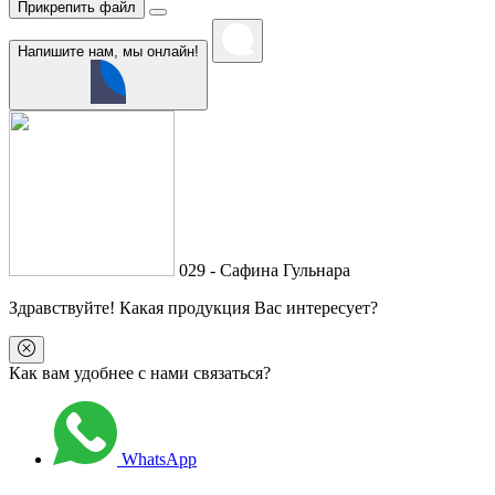
Прикрепить файл
Напишите нам, мы онлайн!
029 - Сафина Гульнара
Здравствуйте
! Какая продукция Вас интересует?
Как вам удобнее с нами связаться?
WhatsApp