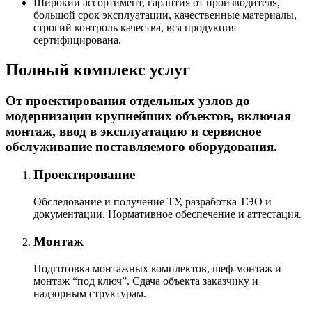
Широкий ассортимент, гарантия от производителя,
большой срок эксплуатации, качественные материалы,
строгий контроль качества, вся продукция
сертифицирована.
Полный комплекс услуг
От проектирования отдельных узлов до
модернизации крупнейших объектов, включая
монтаж, ввод в эксплуатацию и сервисное
обслуживание поставляемого оборудования.
Проектирование
Обследование и получение ТУ, разработка ТЭО и
документации. Нормативное обеспечение и аттестация.
Монтаж
Подготовка монтажных комплектов, шеф-монтаж и
монтаж “под ключ”. Сдача объекта заказчику и
надзорным структурам.