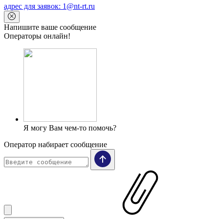
адрес для заявок: 1@nt-rt.ru
Напишите ваше сообщение
Операторы онлайн!
Я могу Вам чем-то помочь?
Оператор набирает сообщение