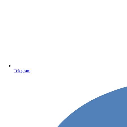
Telegram