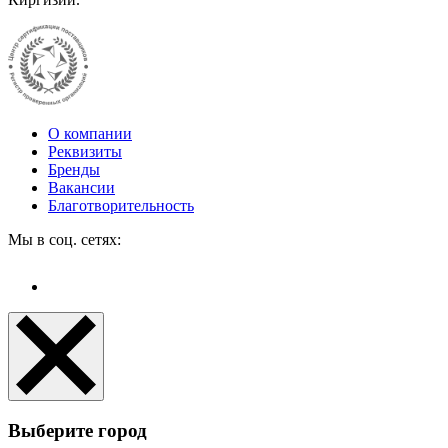
О компании
Реквизиты
Бренды
Вакансии
Благотворительность
Мы в соц. сетях:
Выберите город