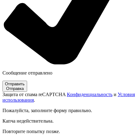
Сообщение отправлено
Отправить
Отправка
Защита от спама reCAPTCHA
Конфиденциальность
и
Условия
использования
.
Пожалуйста, заполните форму правильно.
Капча недействительна.
Повторите попытку позже.