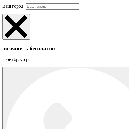
Ваш город:
позвонить бесплатно
через браузер