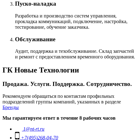
Пуско-наладка
Разработка и производство систем управления,
прокладка коммуникаций, подключение, настройка,
тестирование, обучение заказчика.
Обслуживание
Аудит, поддержка и техобслуживание. Склад запчастей
и ремонт с предоставлением временного оборудования.
ГК Новые Технологии
Продажа. Услуги. Поддержка. Сотрудничество.
Рекомендуем обращаться по контактам профильных
подразделений группы компаний, указанных в разделе
Бренды
Мы гарантируем ответ в течение 8 рабочих часов
1@nt-rt.ru
+7(495)268-04-70