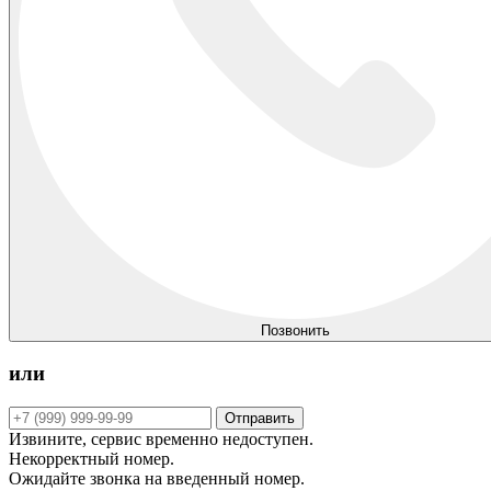
Позвонить
или
Отправить
Извините, сервис временно недоступен.
Некорректный номер.
Ожидайте звонка на введенный номер.