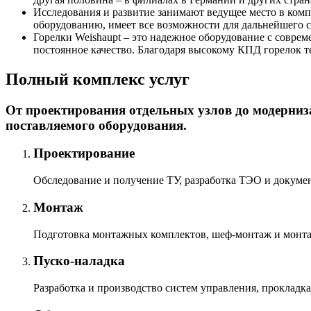
Исследования и развитие занимают ведущее место в комп
оборудованию, имеет все возможности для дальнейшего 
Горелки Weishaupt – это надежное оборудование с совр
постоянное качество. Благодаря высокому КПД горелок т
Полный комплекс услуг
От проектирования отдельных узлов до модерниз
поставляемого оборудования.
Проектирование
Обследование и получение ТУ, разработка ТЭО и докумен
Монтаж
Подготовка монтажных комплектов, шеф-монтаж и монтаж
Пуско-наладка
Разработка и производство систем управления, прокладка