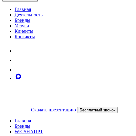
Главная
Деятельность
Бренды
Услуги
Клиенты
Контакты
Скачать презентацию
Бесплатный звонок
Главная
Бренды
WEISHAUPT