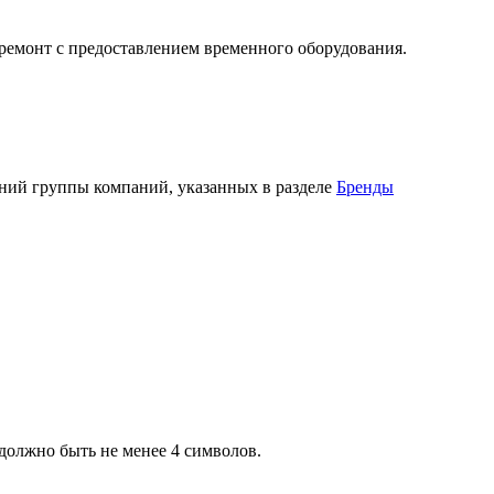
 ремонт с предоставлением временного оборудования.
ний группы компаний, указанных в разделе
Бренды
должно быть не менее 4 символов.