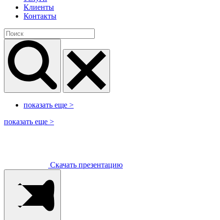
Клиенты
Контакты
показать еще
>
показать еще
>
Скачать презентацию