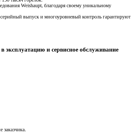
едования Weishaupt, благодаря своему уникальному
, серийный выпуск и многоуровневый контроль гарантируют
 в эксплуатацию и сервисное обслуживание
.
е заказчика.