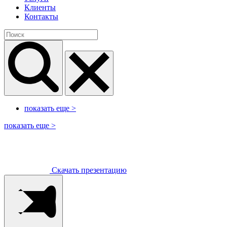
Клиенты
Контакты
показать еще
>
показать еще
>
Скачать презентацию