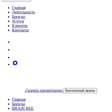
Главная
Деятельность
Бренды
Услуги
Клиенты
Контакты
Скачать презентацию
Бесплатный звонок
Главная
Бренды
BRAIN BEE