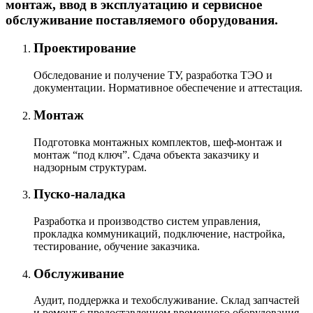
монтаж, ввод в эксплуатацию и сервисное
обслуживание поставляемого оборудования.
Проектирование
Обследование и получение ТУ, разработка ТЭО и
документации. Нормативное обеспечение и аттестация.
Монтаж
Подготовка монтажных комплектов, шеф-монтаж и
монтаж “под ключ”. Сдача объекта заказчику и
надзорным структурам.
Пуско-наладка
Разработка и производство систем управления,
прокладка коммуникаций, подключение, настройка,
тестирование, обучение заказчика.
Обслуживание
Аудит, поддержка и техобслуживание. Склад запчастей
и ремонт с предоставлением временного оборудования.