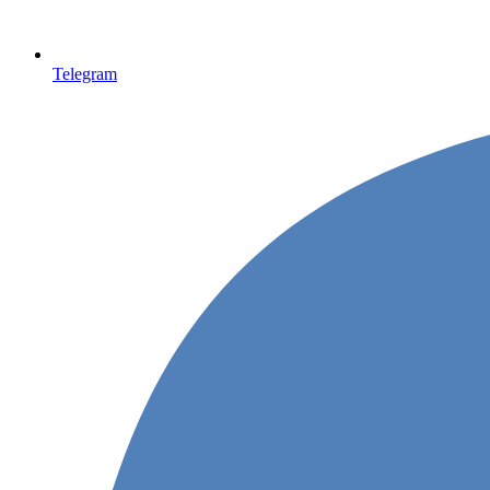
Telegram