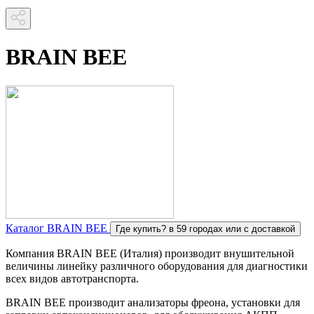
BRAIN BEE
Каталог BRAIN BEE
Где купить?
в 59 городах или с доставкой
Компания BRAIN BEE (Италия) производит внушительной
величины линейку различного оборудования для диагностики
всех видов автотранспорта.
BRAIN BEE производит анализаторы фреона, установки для