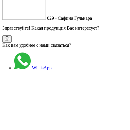
029 - Сафина Гульнара
Здравствуйте
! Какая продукция Вас интересует?
Как вам удобнее с нами связаться?
WhatsApp