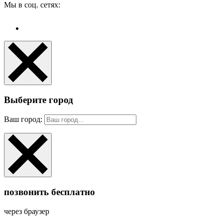
Мы в соц. сетях:
Выберите город
Ваш город:
позвонить бесплатно
через браузер