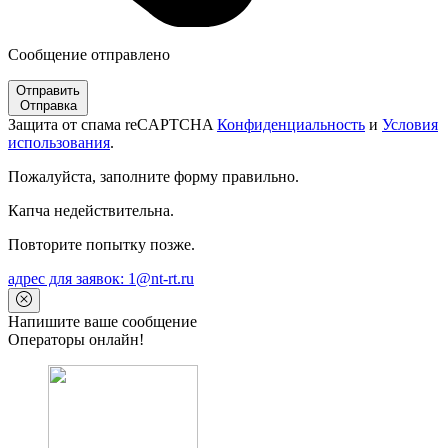
Сообщение отправлено
Отправить
Отправка
Защита от спама reCAPTCHA
Конфиденциальность
и
Условия
использования
.
Пожалуйста, заполните форму правильно.
Капча недействительна.
Повторите попытку позже.
адрес для заявок: 1@nt-rt.ru
Напишите ваше сообщение
Операторы онлайн!