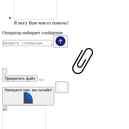
Я могу Вам чем-то помочь?
Оператор набирает сообщение
Прикрепить файл
Напишите нам, мы онлайн!