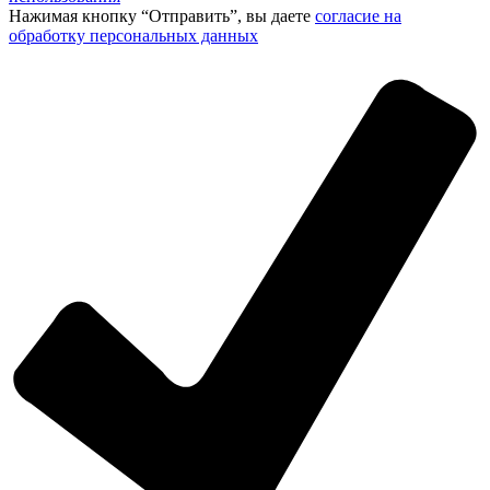
Нажимая кнопку “Отправить”, вы даете
согласие на
обработку персональных данных