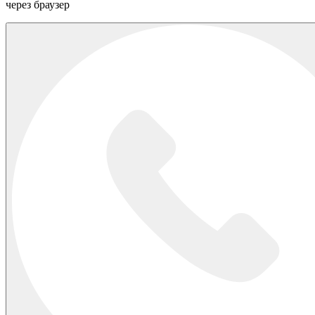
через браузер