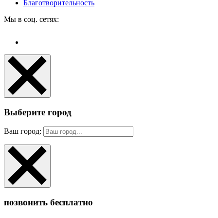
Благотворительность
Мы в соц. сетях:
Выберите город
Ваш город:
позвонить бесплатно