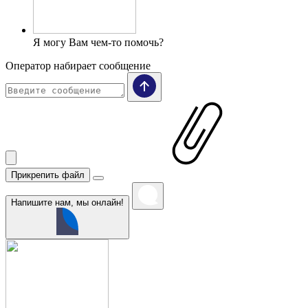
Я могу Вам чем-то помочь?
Оператор набирает сообщение
Прикрепить файл
Напишите нам, мы онлайн!