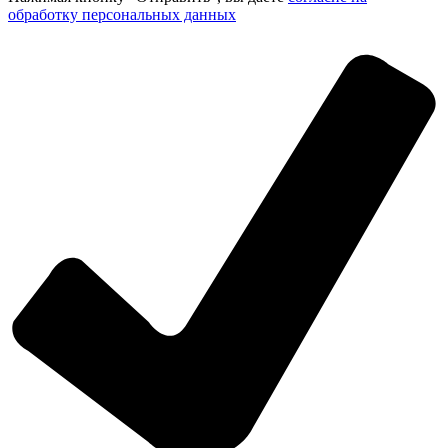
обработку персональных данных