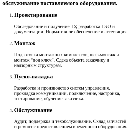
обслуживание поставляемого оборудования.
Проектирование
Обследование и получение ТУ, разработка ТЭО и
документации. Нормативное обеспечение и аттестация.
Монтаж
Подготовка монтажных комплектов, шеф-монтаж и
монтаж “под ключ”. Сдача объекта заказчику и
надзорным структурам.
Пуско-наладка
Разработка и производство систем управления,
прокладка коммуникаций, подключение, настройка,
тестирование, обучение заказчика.
Обслуживание
Аудит, поддержка и техобслуживание. Склад запчастей
и ремонт с предоставлением временного оборудования.