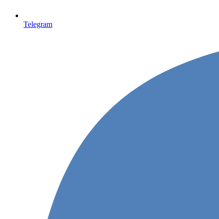
Telegram