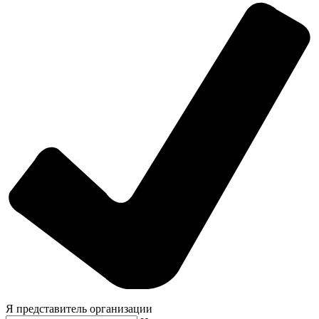
Я представитель организации