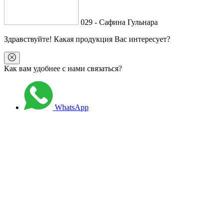
029 - Сафина Гульнара
Здравствуйте
! Какая продукция Вас интересует?
Как вам удобнее с нами связаться?
WhatsApp