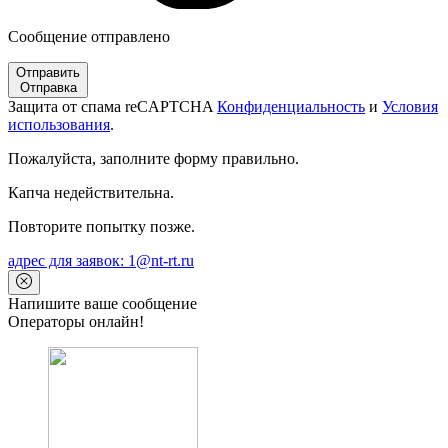
Сообщение отправлено
Отправить
Отправка
Защита от спама reCAPTCHA
Конфиденциальность
и
Условия
использования
.
Пожалуйста, заполните форму правильно.
Капча недействительна.
Повторите попытку позже.
адрес для заявок: 1@nt-rt.ru
Напишите ваше сообщение
Операторы онлайн!