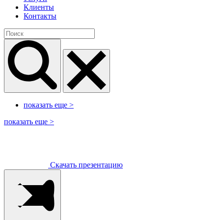
Клиенты
Контакты
показать еще
>
показать еще
>
Скачать презентацию