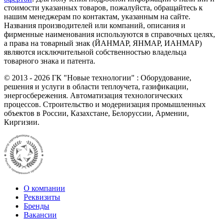
стоимости указанных товаров, пожалуйста, обращайтесь к
нашим менеджерам по контактам, указанным на сайте.
Названия производителей или компаний, описания и
фирменные наименования используются в справочных целях,
а права на товарный знак (ЙАНМАР, ЯНМАР, ИАНМАР)
являются исключительной собственностью владельца
товарного знака и патента.
©
2013 - 2026
ГК "Новые технологии" : Оборудование,
решения и услуги в области теплоучета, газификации,
энергосбережения. Автоматизация технологических
процессов. Строительство и модернизация промышленных
объектов в России, Казахстане, Белоруссии, Армении,
Киргизии.
О компании
Реквизиты
Бренды
Вакансии