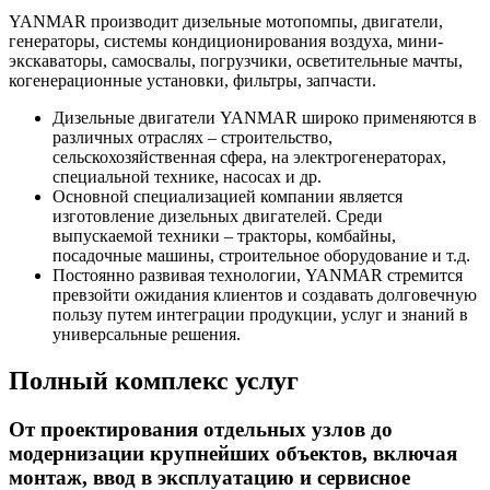
YANMAR производит дизельные мотопомпы, двигатели,
генераторы, системы кондиционирования воздуха, мини-
экскаваторы, самосвалы, погрузчики, осветительные мачты,
когенерационные установки, фильтры, запчасти.
Дизельные двигатели YANMAR широко применяются в
различных отраслях – строительство,
сельскохозяйственная сфера, на электрогенераторах,
специальной технике, насосах и др.
Основной специализацией компании является
изготовление дизельных двигателей. Среди
выпускаемой техники – тракторы, комбайны,
посадочные машины, строительное оборудование и т.д.
Постоянно развивая технологии, YANMAR стремится
превзойти ожидания клиентов и создавать долговечную
пользу путем интеграции продукции, услуг и знаний в
универсальные решения.
Полный комплекс услуг
От проектирования отдельных узлов до
модернизации крупнейших объектов, включая
монтаж, ввод в эксплуатацию и сервисное