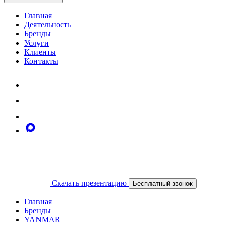
Главная
Деятельность
Бренды
Услуги
Клиенты
Контакты
Скачать презентацию
Бесплатный звонок
Главная
Бренды
YANMAR