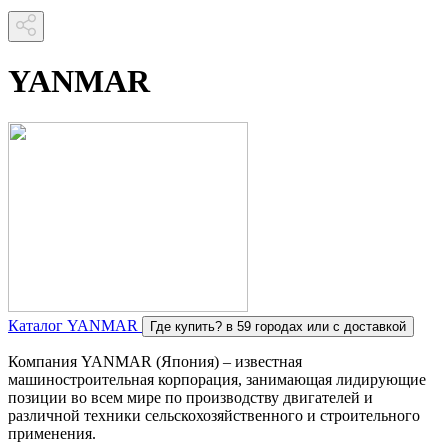
YANMAR
Каталог YANMAR
Где купить?
в 59 городах или с доставкой
Компания YANMAR (Япония) – известная
машиностроительная корпорация, занимающая лидирующие
позиции во всем мире по производству двигателей и
различной техники сельскохозяйственного и строительного
применения.