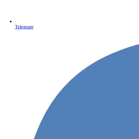
Telegram