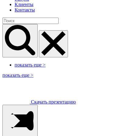
Клиенты
Контакты
показать еще
>
показать еще
>
Скачать презентацию