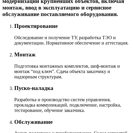
модернизации крупнейших объектов, включая
монтаж, ввод в эксплуатацию и сервисное
обслуживание поставляемого оборудования.
Проектирование
Обследование и получение ТУ, разработка ТЭО и
документации. Нормативное обеспечение и аттестация.
Монтаж
Подготовка монтажных комплектов, шеф-монтаж и
монтаж “под ключ”. Сдача объекта заказчику и
надзорным структурам.
Пуско-наладка
Разработка и производство систем управления,
прокладка коммуникаций, подключение, настройка,
тестирование, обучение заказчика.
Обслуживание