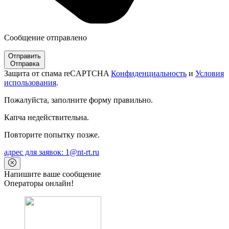
Сообщение отправлено
Отправить
Отправка
Защита от спама reCAPTCHA
Конфиденциальность
и
Условия
использования
.
Пожалуйста, заполните форму правильно.
Капча недействительна.
Повторите попытку позже.
адрес для заявок: 1@nt-rt.ru
Напишите ваше сообщение
Операторы онлайн!