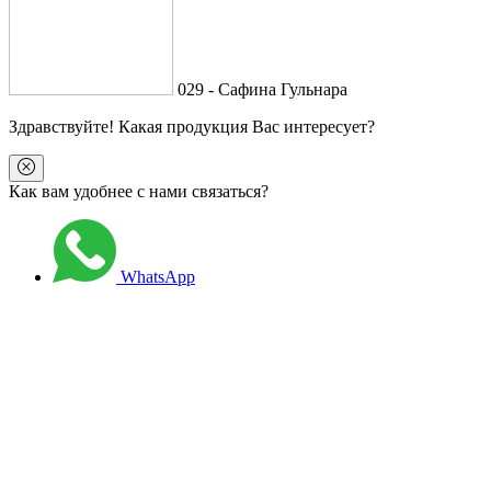
029 - Сафина Гульнара
Здравствуйте
! Какая продукция Вас интересует?
Как вам удобнее с нами связаться?
WhatsApp