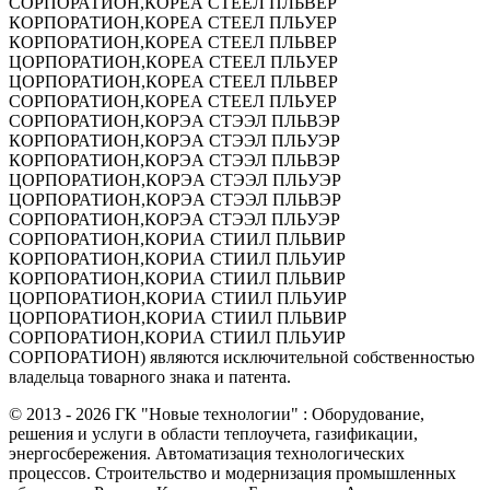
СОРПОРАТИОН,КОРЕА СТЕЕЛ ПЛЬВЕР
КОРПОРАТИОН,КОРЕА СТЕЕЛ ПЛЬУЕР
КОРПОРАТИОН,КОРЕА СТЕЕЛ ПЛЬВЕР
ЦОРПОРАТИОН,КОРЕА СТЕЕЛ ПЛЬУЕР
ЦОРПОРАТИОН,КОРЕА СТЕЕЛ ПЛЬВЕР
СОРПОРАТИОН,КОРЕА СТЕЕЛ ПЛЬУЕР
СОРПОРАТИОН,КОРЭА СТЭЭЛ ПЛЬВЭР
КОРПОРАТИОН,КОРЭА СТЭЭЛ ПЛЬУЭР
КОРПОРАТИОН,КОРЭА СТЭЭЛ ПЛЬВЭР
ЦОРПОРАТИОН,КОРЭА СТЭЭЛ ПЛЬУЭР
ЦОРПОРАТИОН,КОРЭА СТЭЭЛ ПЛЬВЭР
СОРПОРАТИОН,КОРЭА СТЭЭЛ ПЛЬУЭР
СОРПОРАТИОН,КОРИА СТИИЛ ПЛЬВИР
КОРПОРАТИОН,КОРИА СТИИЛ ПЛЬУИР
КОРПОРАТИОН,КОРИА СТИИЛ ПЛЬВИР
ЦОРПОРАТИОН,КОРИА СТИИЛ ПЛЬУИР
ЦОРПОРАТИОН,КОРИА СТИИЛ ПЛЬВИР
СОРПОРАТИОН,КОРИА СТИИЛ ПЛЬУИР
СОРПОРАТИОН) являются исключительной собственностью
владельца товарного знака и патента.
©
2013 - 2026
ГК "Новые технологии" : Оборудование,
решения и услуги в области теплоучета, газификации,
энергосбережения. Автоматизация технологических
процессов. Строительство и модернизация промышленных