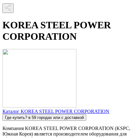
KOREA STEEL POWER
CORPORATION
Каталог KOREA STEEL POWER CORPORATION
Где купить?
в 59 городах или с доставкой
Компания KOREA STEEL POWER CORPORATION (KSPC,
Южная Корея) является производителем оборудования для