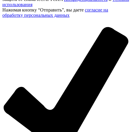
использования
Нажимая кнопку “Отправить”, вы даете
согласие на
обработку персональных данных