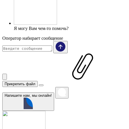
Я могу Вам чем-то помочь?
Оператор набирает сообщение
Прикрепить файл
Напишите нам, мы онлайн!