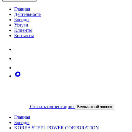
Главная
Деятельность
Бренды
Услуги
Клиенты
Контакты
Скачать презентацию
Бесплатный звонок
Главная
Бренды
KOREA STEEL POWER CORPORATION