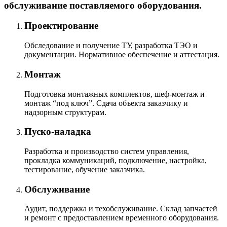
обслуживание поставляемого оборудования.
Проектирование
Обследование и получение ТУ, разработка ТЭО и
документации. Нормативное обеспечение и аттестация.
Монтаж
Подготовка монтажных комплектов, шеф-монтаж и
монтаж “под ключ”. Сдача объекта заказчику и
надзорным структурам.
Пуско-наладка
Разработка и производство систем управления,
прокладка коммуникаций, подключение, настройка,
тестирование, обучение заказчика.
Обслуживание
Аудит, поддержка и техобслуживание. Склад запчастей
и ремонт с предоставлением временного оборудования.