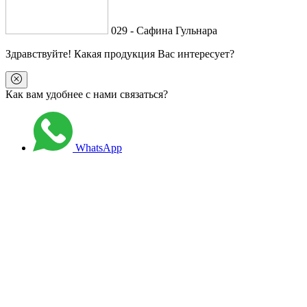
029 - Сафина Гульнара
Здравствуйте
! Какая продукция Вас интересует?
Как вам удобнее с нами связаться?
WhatsApp