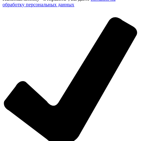
обработку персональных данных