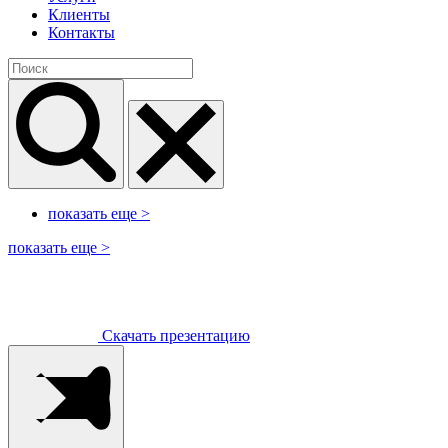
Клиенты
Контакты
показать еще
>
показать еще
>
Скачать презентацию