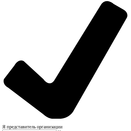
Я представитель организации