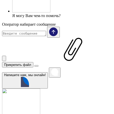
Я могу Вам чем-то помочь?
Оператор набирает сообщение
Прикрепить файл
Напишите нам, мы онлайн!