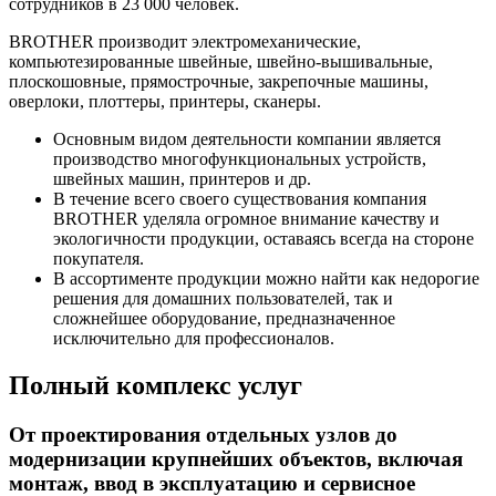
сотрудников в 23 000 человек.
BROTHER производит электромеханические,
компьютезированные швейные, швейно-вышивальные,
плоскошовные, прямострочные, закрепочные машины,
оверлоки, плоттеры, принтеры, сканеры.
Основным видом деятельности компании является
производство многофункциональных устройств,
швейных машин, принтеров и др.
В течение всего своего существования компания
BROTHER уделяла огромное внимание качеству и
экологичности продукции, оставаясь всегда на стороне
покупателя.
В ассортименте продукции можно найти как недорогие
решения для домашних пользователей, так и
сложнейшее оборудование, предназначенное
исключительно для профессионалов.
Полный комплекс услуг
От проектирования отдельных узлов до
модернизации крупнейших объектов, включая
монтаж, ввод в эксплуатацию и сервисное