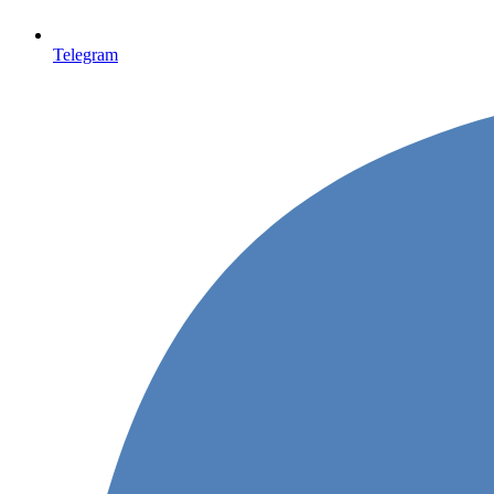
Telegram