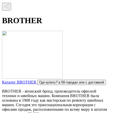
BROTHER
Каталог BROTHER
Где купить?
в 59 городах или с доставкой
BROTHER - японский бренд, производитель офисной
техники и швейных машин. Компания BROTHER была
основана в 1908 году как мастерская по ремонту швейных
машин. Сегодня это транснациональная корпорация с
офисами продаж, расположенными по всему миру и штатом