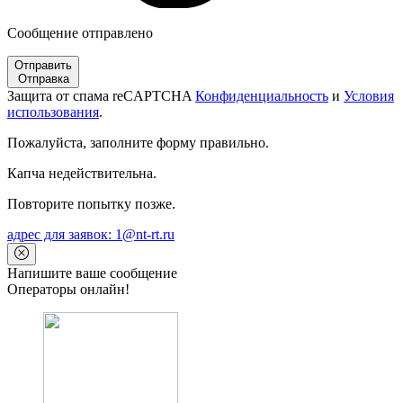
Сообщение отправлено
Отправить
Отправка
Защита от спама reCAPTCHA
Конфиденциальность
и
Условия
использования
.
Пожалуйста, заполните форму правильно.
Капча недействительна.
Повторите попытку позже.
адрес для заявок: 1@nt-rt.ru
Напишите ваше сообщение
Операторы онлайн!