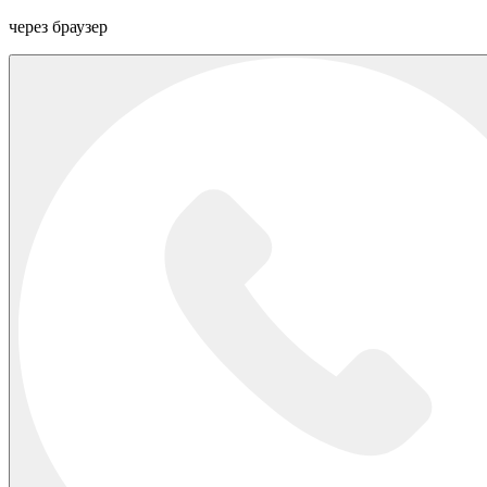
через браузер