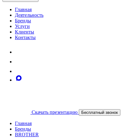
Главная
Деятельность
Бренды
Услуги
Клиенты
Контакты
Скачать презентацию
Бесплатный звонок
Главная
Бренды
BROTHER