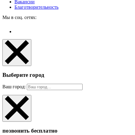
Вакансии
Благотворительность
Мы в соц. сетях:
Выберите город
Ваш город:
позвонить бесплатно