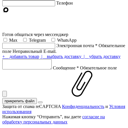
Телефон
Готов общаться через мессенджер
Max
Telegram
WhatsApp
Электронная почта
*
Обязательное
поле
Неправильный E-mail.
+ добавить товар
| выбрать доставку
| убрать доставку
Сообщение
*
Обязательное поле
прикрепить файл
Защита от спама reCAPTCHA
Конфиденциальность
и
Условия
использования
Нажимая кнопку “Отправить”, вы даете
согласие на
обработку персональных данных