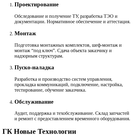
Проектирование
Обследование и получение ТУ, разработка ТЭО и
документации. Нормативное обеспечение и аттестация.
Монтаж
Подготовка монтажных комплектов, шеф-монтаж и
монтаж “под ключ”. Сдача объекта заказчику и
надзорным структурам.
Пуско-наладка
Разработка и производство систем управления,
прокладка коммуникаций, подключение, настройка,
тестирование, обучение заказчика.
Обслуживание
Аудит, поддержка и техобслуживание. Склад запчастей
и ремонт с предоставлением временного оборудования.
ГК Новые Технологии