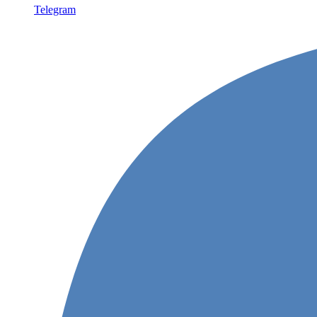
Telegram