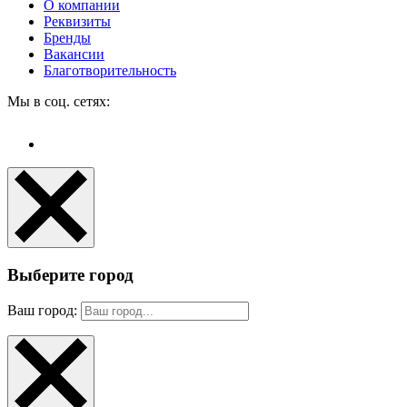
О компании
Реквизиты
Бренды
Вакансии
Благотворительность
Мы в соц. сетях:
Выберите город
Ваш город: