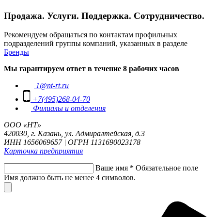
Продажа. Услуги. Поддержка. Сотрудничество.
Рекомендуем обращаться по контактам профильных
подразделений группы компаний, указанных в разделе
Бренды
Мы гарантируем ответ в течение 8 рабочих часов
1@nt-rt.ru
+7(495)268-04-70
Филиалы и отделения
ООО «НТ»
420030, г. Казань, ул. Адмиралтейская, д.3
ИНН 1656069657 | ОГРН 1131690023178
Карточка предприятия
Ваше имя
*
Обязательное поле
Имя должно быть не менее 4 символов.