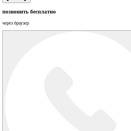
позвонить бесплатно
через браузер