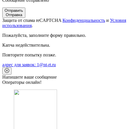
Сообщение отправлено
Отправить
Отправка
Защита от спама reCAPTCHA
Конфиденциальность
и
Условия
использования
.
Пожалуйста, заполните форму правильно.
Капча недействительна.
Повторите попытку позже.
адрес для заявок: 1@nt-rt.ru
Напишите ваше сообщение
Операторы онлайн!