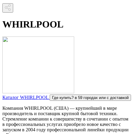
WHIRLPOOL
Каталог WHIRLPOOL
Где купить?
в 59 городах или с доставкой
Компания WHIRLPOOL (США) — крупнейший в мире
производитель и поставщик крупной бытовой техники.
Стремление компании к совершенству в сочетании с опытом
в профессиональных услугах приобрело новое качество с
запуском в 2004 году профессиональной линейки продукции