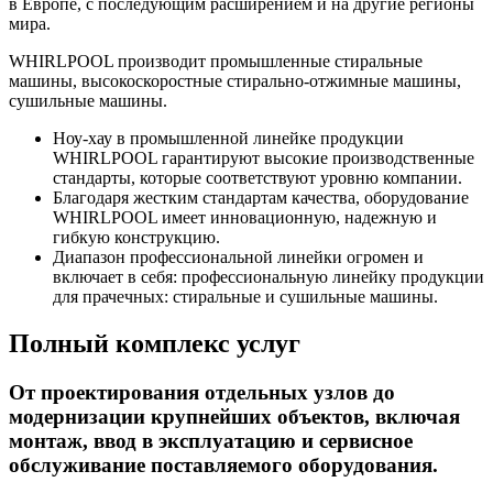
в Европе, с последующим расширением и на другие регионы
мира.
WHIRLPOOL производит промышленные стиральные
машины, высокоскоростные стирально-отжимные машины,
сушильные машины.
Ноу-хау в промышленной линейке продукции
WHIRLPOOL гарантируют высокие производственные
стандарты, которые соответствуют уровню компании.
Благодаря жестким стандартам качества, оборудование
WHIRLPOOL имеет инновационную, надежную и
гибкую конструкцию.
Диапазон профессиональной линейки огромен и
включает в себя: профессиональную линейку продукции
для прачечных: стиральные и сушильные машины.
Полный комплекс услуг
От проектирования отдельных узлов до
модернизации крупнейших объектов, включая
монтаж, ввод в эксплуатацию и сервисное
обслуживание поставляемого оборудования.