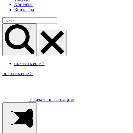
Клиенты
Контакты
показать еще
>
показать еще
>
Скачать презентацию