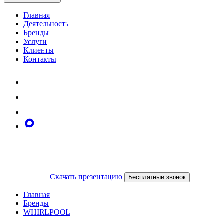
Главная
Деятельность
Бренды
Услуги
Клиенты
Контакты
Скачать презентацию
Бесплатный звонок
Главная
Бренды
WHIRLPOOL