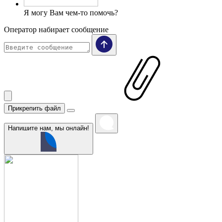
Я могу Вам чем-то помочь?
Оператор набирает сообщение
Прикрепить файл
Напишите нам, мы онлайн!