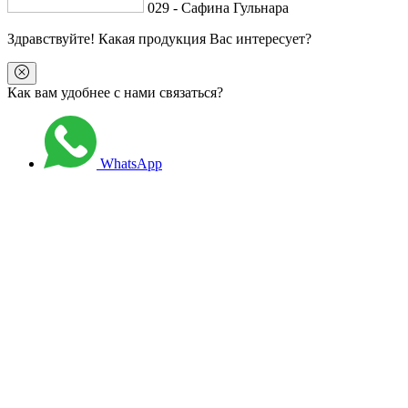
029 - Сафина Гульнара
Здравствуйте
! Какая продукция Вас интересует?
Как вам удобнее с нами связаться?
WhatsApp