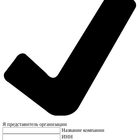
Я представитель организации
Название компании
ИНН