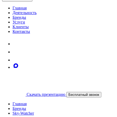
Главная
Деятельность
Бренды
Услуги
Клиенты
Контакты
Скачать презентацию
Бесплатный звонок
Главная
Бренды
Sky-Watcher