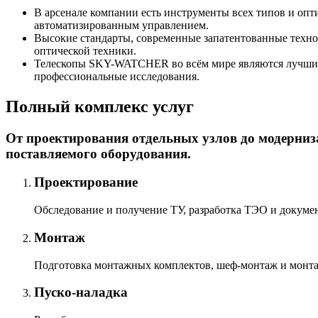
В арсенале компании есть инструменты всех типов и опт
автоматизированным управлением.
Высокие стандарты, современные запатентованные тех
оптической техники.
Телескопы SKY-WATCHER во всём мире являются лучшими
профессиональные исследования.
Полный комплекс услуг
От проектирования отдельных узлов до модерниз
поставляемого оборудования.
Проектирование
Обследование и получение ТУ, разработка ТЭО и докумен
Монтаж
Подготовка монтажных комплектов, шеф-монтаж и монтаж
Пуско-наладка