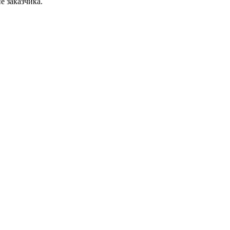
е заказчика.