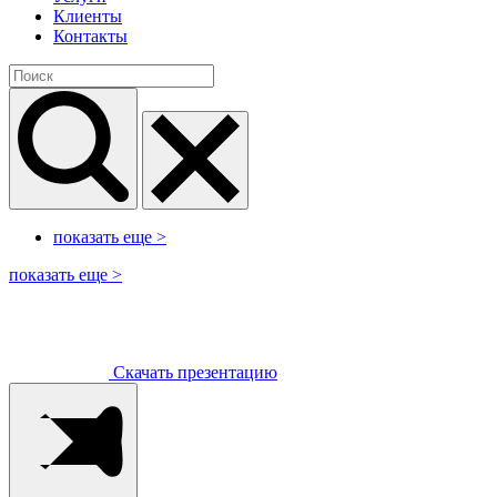
Клиенты
Контакты
показать еще
>
показать еще
>
Скачать презентацию