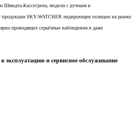
 и Шмидта-Кассегрена, модели с ручным и
вают продукции SKY-WATCHER лидирующие позиции на рынке
ярно проводящих серьёзные наблюдения и даже
 в эксплуатацию и сервисное обслуживание
.