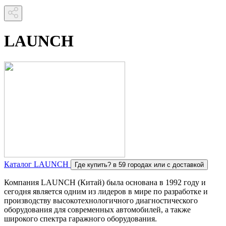
LAUNCH
Каталог LAUNCH
Где купить?
в 59 городах или с доставкой
Компания LAUNCH (Китай) была основана в 1992 году и
сегодня является одним из лидеров в мире по разработке и
производству высокотехнологичного диагностического
оборудования для современных автомобилей, а также
широкого спектра гаражного оборудования.