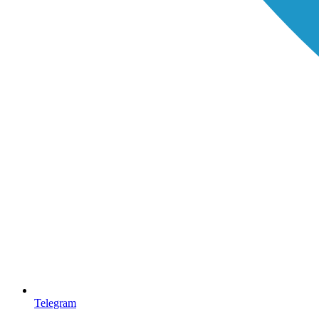
Telegram