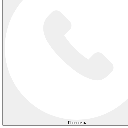
Позвонить