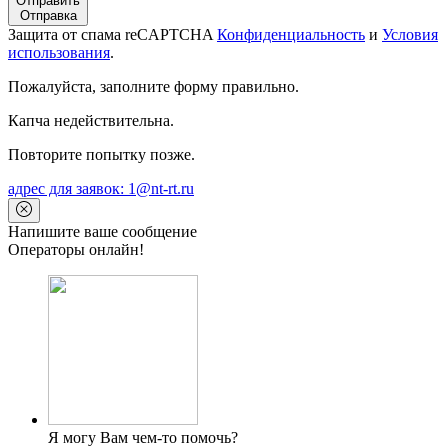
Отправить
Отправка
Защита от спама reCAPTCHA
Конфиденциальность
и
Условия
использования
.
Пожалуйста, заполните форму правильно.
Капча недействительна.
Повторите попытку позже.
адрес для заявок: 1@nt-rt.ru
Напишите ваше сообщение
Операторы онлайн!
Я могу Вам чем-то помочь?