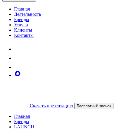
Главная
Деятельность
Бренды
Услуги
Клиенты
Контакты
Скачать презентацию
Бесплатный звонок
Главная
Бренды
LAUNCH