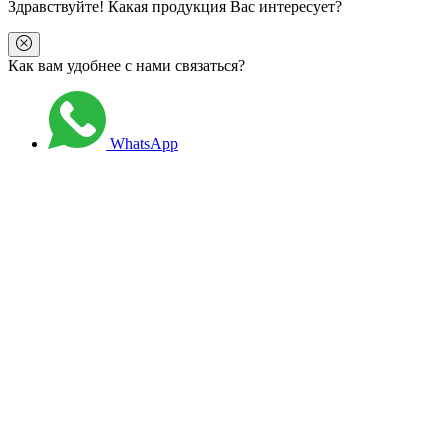
Здравствуйте
! Какая продукция Вас интересует?
Как вам удобнее с нами связаться?
WhatsApp