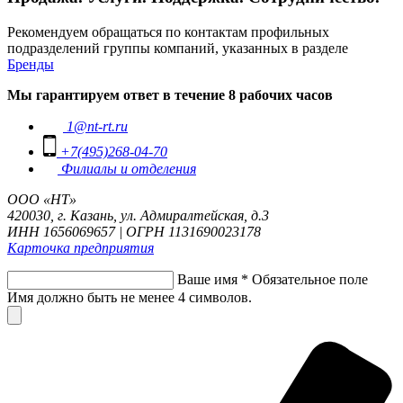
Рекомендуем обращаться по контактам профильных
подразделений группы компаний, указанных в разделе
Бренды
Мы гарантируем ответ в течение 8 рабочих часов
1@nt-rt.ru
+7(495)268-04-70
Филиалы и отделения
ООО «НТ»
420030, г. Казань, ул. Адмиралтейская, д.3
ИНН 1656069657 | ОГРН 1131690023178
Карточка предприятия
Ваше имя
*
Обязательное поле
Имя должно быть не менее 4 символов.