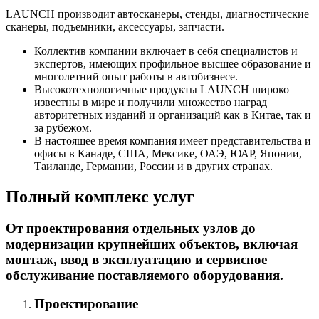
LAUNCH производит автосканеры, стенды, диагностические
сканеры, подъемники, аксессуары, запчасти.
Коллектив компании включает в себя специалистов и
экспертов, имеющих профильное высшее образование и
многолетний опыт работы в автобизнесе.
Высокотехнологичные продукты LAUNCH широко
известны в мире и получили множество наград
авторитетных изданий и организаций как в Китае, так и
за рубежом.
В настоящее время компания имеет представительства и
офисы в Канаде, США, Мексике, ОАЭ, ЮАР, Японии,
Таиланде, Германии, России и в других странах.
Полный комплекс услуг
От проектирования отдельных узлов до
модернизации крупнейших объектов, включая
монтаж, ввод в эксплуатацию и сервисное
обслуживание поставляемого оборудования.
Проектирование