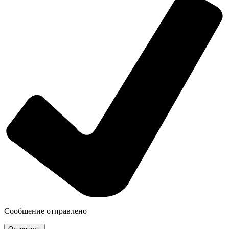
Сообщение отправлено