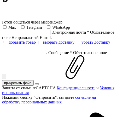
Готов общаться через мессенджер
Max
Telegram
WhatsApp
Электронная почта
*
Обязательное
поле
Неправильный E-mail.
+ добавить товар
| выбрать доставку
| убрать доставку
Сообщение
*
Обязательное поле
прикрепить файл
Защита от спама reCAPTCHA
Конфиденциальность
и
Условия
использования
Нажимая кнопку “Отправить”, вы даете
согласие на
обработку персональных данных