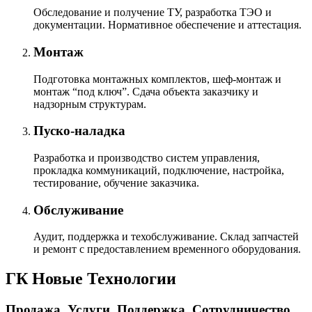
Обследование и получение ТУ, разработка ТЭО и
документации. Нормативное обеспечение и аттестация.
Монтаж
Подготовка монтажных комплектов, шеф-монтаж и
монтаж “под ключ”. Сдача объекта заказчику и
надзорным структурам.
Пуско-наладка
Разработка и производство систем управления,
прокладка коммуникаций, подключение, настройка,
тестирование, обучение заказчика.
Обслуживание
Аудит, поддержка и техобслуживание. Склад запчастей
и ремонт с предоставлением временного оборудования.
ГК Новые Технологии
Продажа. Услуги. Поддержка. Сотрудничество.