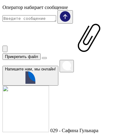
Оператор набирает сообщение
Прикрепить файл
Напишите нам, мы онлайн!
029 - Сафина Гульнара