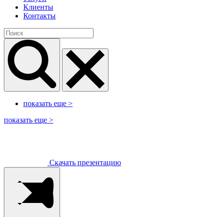
Клиенты
Контакты
показать еще
>
показать еще
>
Скачать презентацию