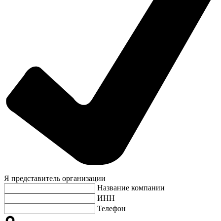
Я представитель организации
Название компании
ИНН
Телефон