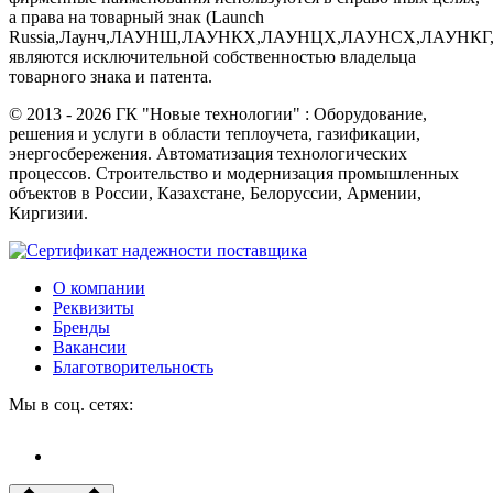
а права на товарный знак (Launch
Russia,Лаунч,ЛАУНШ,ЛАУНКХ,ЛАУНЦХ,ЛАУНСХ,ЛАУ
являются исключительной собственностью владельца
товарного знака и патента.
©
2013 - 2026
ГК "Новые технологии" : Оборудование,
решения и услуги в области теплоучета, газификации,
энергосбережения. Автоматизация технологических
процессов. Строительство и модернизация промышленных
объектов в России, Казахстане, Белоруссии, Армении,
Киргизии.
О компании
Реквизиты
Бренды
Вакансии
Благотворительность
Мы в соц. сетях: