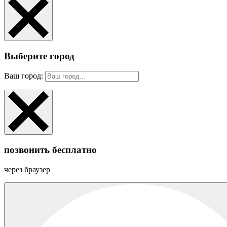
Выберите город
Ваш город:
позвонить бесплатно
через браузер